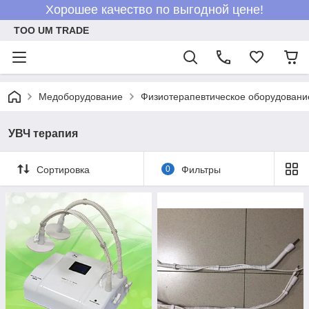
Хорошее качество по выгодной цене!
ТОО UM TRADE
Медоборудование
Физиотерапевтическое оборудовани
УВЧ терапия
Сортировка
0
Фильтры