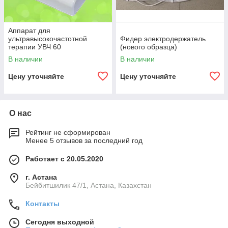
Аппарат для
ультравысокочастотной
Фидер электродержатель
терапии УВЧ 60
(нового образца)
В наличии
В наличии
Цену уточняйте
Цену уточняйте
О нас
Рейтинг не сформирован
Менее 5 отзывов за последний год
Работает с 20.05.2020
г. Астана
Бейбитшилик 47/1, Астана, Казахстан
Контакты
Сегодня выходной