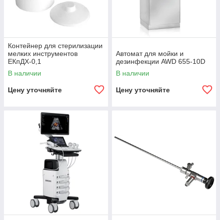
Контейнер для стерилизации
мелких инструментов
Автомат для мойки и
ЕКпДХ-0,1
дезинфекции AWD 655-10D
В наличии
В наличии
Цену уточняйте
Цену уточняйте