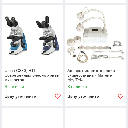
Unico G380, HTI
Аппарат магнитотерапии
Современный бинокулярный
универсальный Магнит-
микроскоп
МедТеКо
В наличии
В наличии
Цену уточняйте
Цену уточняйте