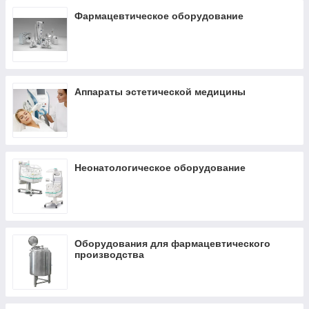
Фармацевтическое оборудование
Аппараты эстетической медицины
Неонатологическое оборудование
Оборудования для фармацевтического
производства