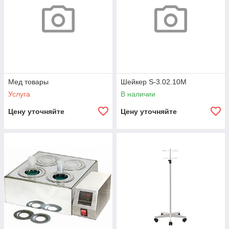
Мед товары
Шейкер S-3.02.10М
Услуга
В наличии
Цену уточняйте
Цену уточняйте