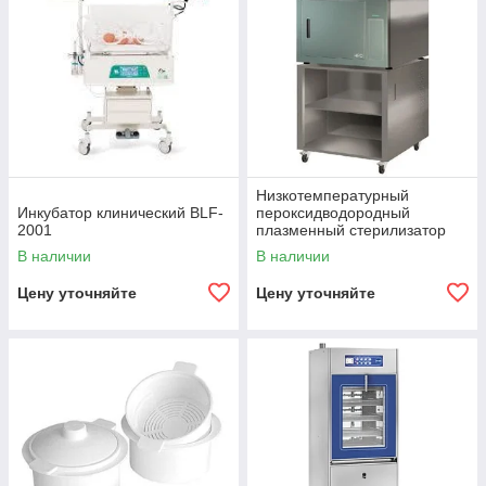
Низкотемпературный
Инкубатор клинический BLF-
пероксидводородный
2001
плазменный стерилизатор
MATACHANA 50HPO
В наличии
В наличии
Цену уточняйте
Цену уточняйте