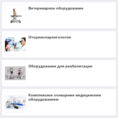
Ветеринарное оборудование
Оториноларингология
Оборудование для реабилитации
Комплексное оснащение медицинским
оборудованием