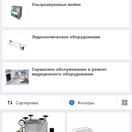
Ультразвуковые мойки
Эндоскопическое оборудование
Сервисное обслуживание и ремонт
медицинского оборудование
Сортировка
0
Фильтры