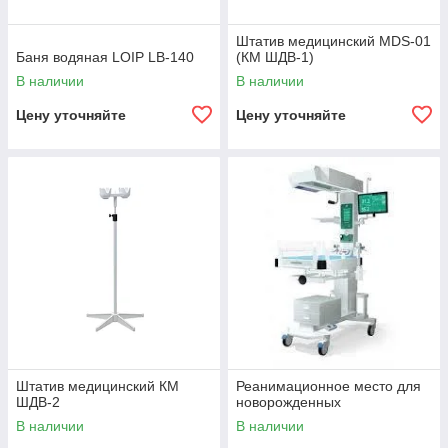
Штатив медицинский MDS-01
Баня водяная LOIP LB-140
(КМ ШДВ-1)
В наличии
В наличии
Цену уточняйте
Цену уточняйте
Штатив медицинский КМ
Реанимационное место для
ШДВ-2
новорожденных
В наличии
В наличии