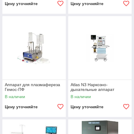
Цену уточняйте
Цену уточняйте
Аппарат для плазмафереза
Atlas N3 Наркозно-
Гемос-ПФ
дыхательные аппарат
В наличии
В наличии
Цену уточняйте
Цену уточняйте