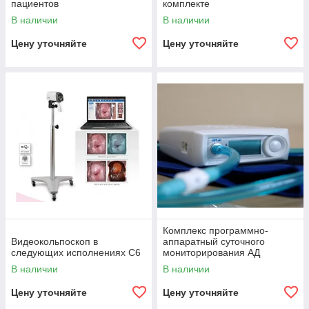
пациентов
комплекте
В наличии
В наличии
Цену уточняйте
Цену уточняйте
Комплекс программно-
Видеокольпоскоп в
аппаратный суточного
следующих исполнениях C6
мониторирования АД
«БиПиЛАБ»
В наличии
В наличии
Цену уточняйте
Цену уточняйте