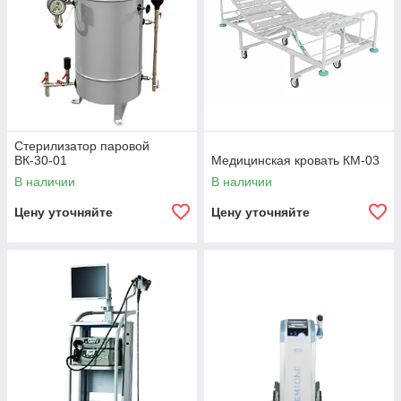
Стерилизатор паровой
ВК-30-01
Медицинская кровать КМ-03
В наличии
В наличии
Цену уточняйте
Цену уточняйте