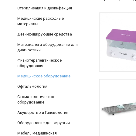
Стерилизация и дезинфекция
Медицинские расходные
материалы
Дезинфицирующие средства
Материалы и оборудование для
диагностики
Физиотерапевтическое
оборудование
Медицинское оборудование
Офтальмология
Стоматологическое
оборудование
Акушерство и Гинекология
Оборудование для хирургии
Мебель медицинская