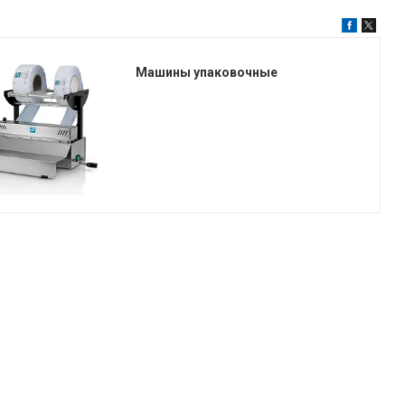
Машины упаковочные