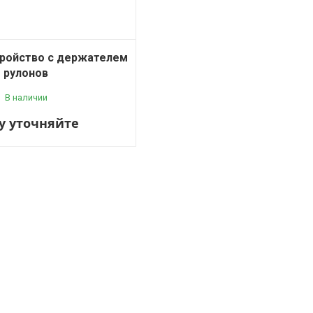
ройство с держателем
рулонов
В наличии
у уточняйте