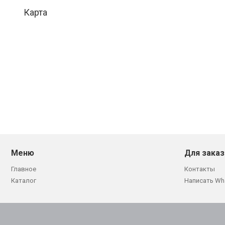
Карта
Меню
Для заказ
Главное
Контакты
Каталог
Написать Wh