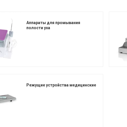
Аппараты для промывания
полости уха
Режущие устройства медицинские