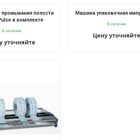
я промывания полости
Машина упаковочная имп
Pulse в комплекте
В наличии
В наличии
Цену уточняйт
у уточняйте