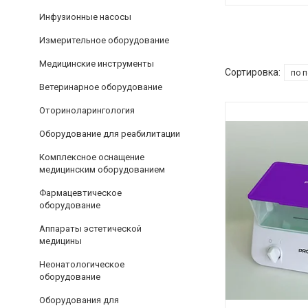
Инфузионные насосы
Измерительное оборудование
Медицинские инструменты
Ветеринарное оборудование
Оториноларингология
Оборудование для реабилитации
Комплексное оснащение
медицинским оборудованием
Фармацевтическое
оборудование
Аппараты эстетической
медицины
Неонатологическое
оборудование
Оборудования для