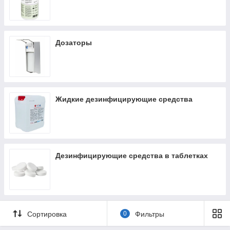
Дозаторы
Жидкие дезинфицирующие средства
Дезинфицирующие средства в таблетках
Сортировка
0
Фильтры