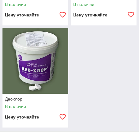
В наличии
В наличии
Цену уточняйте
Цену уточняйте
Деохлор
В наличии
Цену уточняйте