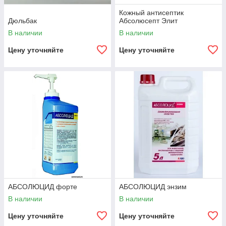
Кожный антисептик
Дюльбак
Абсолюсепт Элит
В наличии
В наличии
Цену уточняйте
Цену уточняйте
АБСОЛЮЦИД форте
АБСОЛЮЦИД энзим
В наличии
В наличии
Цену уточняйте
Цену уточняйте