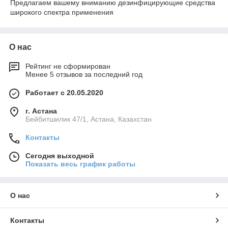
Предлагаем вашему вниманию дезинфицирующие средства
широкого спектра применения
О нас
Рейтинг не сформирован
Менее 5 отзывов за последний год
Работает с 20.05.2020
г. Астана
Бейбитшилик 47/1, Астана, Казахстан
Контакты
Сегодня выходной
Показать весь график работы
О нас
Контакты