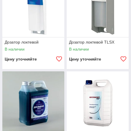
Дозатор локтевой
Дозатор локтевой TLSX
В наличии
В наличии
Цену уточняйте
Цену уточняйте