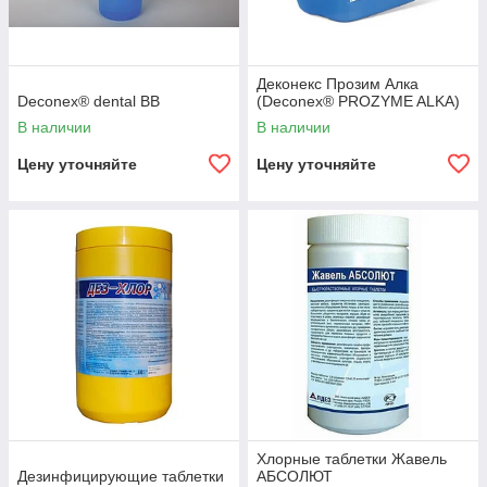
Деконекс Прозим Алка
Deconex® dental BB
(Deconex® PROZYME ALKA)
В наличии
В наличии
Цену уточняйте
Цену уточняйте
Хлорные таблетки Жавель
Дезинфицирующие таблетки
АБСОЛЮТ