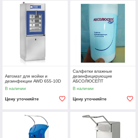
Салфетки влажные
Автомат для мойки и
дезинфицирующие
дезинфекции AWD 655-10D
АБСОЛЮСЕПТ
В наличии
В наличии
Цену уточняйте
Цену уточняйте