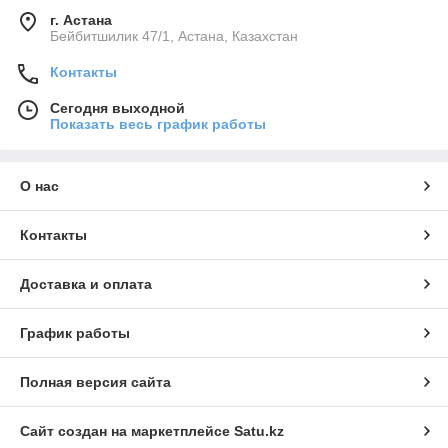
г. Астана
Бейбитшилик 47/1, Астана, Казахстан
Контакты
Сегодня выходной
Показать весь график работы
О нас
Контакты
Доставка и оплата
График работы
Полная версия сайта
Сайт создан на маркетплейсе
Satu.kz