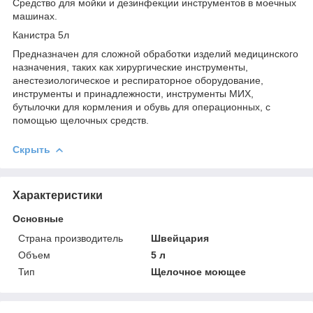
Средство для мойки и дезинфекции инструментов в моечных
машинах.
Канистра 5л
Предназначен для сложной обработки изделий медицинского
назначения, таких как хирургические инструменты,
анестезиологическое и респираторное оборудование,
инструменты и принадлежности, инструменты МИХ,
бутылочки для кормления и обувь для операционных, с
помощью щелочных средств.
Скрыть
Характеристики
Основные
Страна производитель
Швейцария
Объем
5 л
Тип
Щелочное моющее