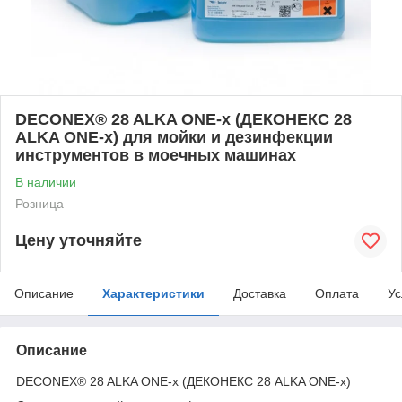
DECONEX® 28 ALKA ONE-x (ДЕКОНЕКС 28
ALKA ONE-x) для мойки и дезинфекции
инструментов в моечных машинах
В наличии
Розница
Цену уточняйте
Описание
Характеристики
Доставка
Оплата
Ус
Описание
DECONEX® 28 ALKA ONE-x (ДЕКОНЕКС 28 ALKA ONE-x)