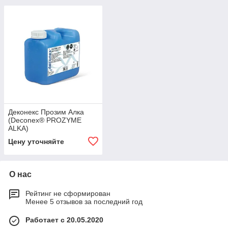
Деконекс Прозим Алка
(Deconex® PROZYME
ALKA)
Цену уточняйте
О нас
Рейтинг не сформирован
Менее 5 отзывов за последний год
Работает с 20.05.2020