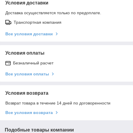
Условия доставки
Доставка осуществляется только по предоплате.
Транспортная компания
Все условия доставки
Условия оплаты
Безналичный расчет
Все условия оплаты
Условия возврата
Возврат товара в течение 14 дней по договоренности
Все условия возврата
Подобные товары компании