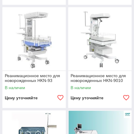
Реанимационное место для
Реанимационное место для
новорожденных HKN-93
новорожденных HKN-9010
В наличии
В наличии
Цену уточняйте
Цену уточняйте