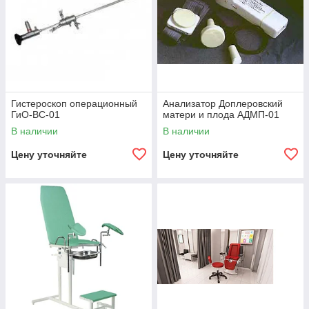
Гистероскоп операционный
Анализатор Доплеровский
ГиО-ВС-01
матери и плода АДМП-01
В наличии
В наличии
Цену уточняйте
Цену уточняйте