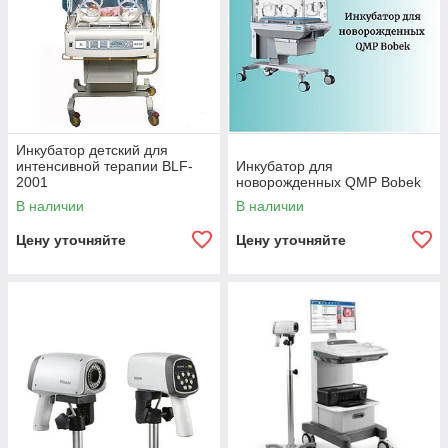
Инкубатор детский для
интенсивной терапии BLF-
Инкубатор для
2001
новорожденных QMP Bobek
В наличии
В наличии
Цену уточняйте
Цену уточняйте