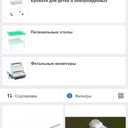
Кровати для детей и новорожденных
Пеленальные столы
Фетальные мониторы
Сортировка
0
Фильтры