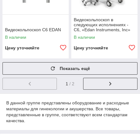
Видеокольпоскоп в
следующих исполнениях -
Видеокольпоскоп C6 EDAN
C6, «Edan Instruments, Inc»
В наличии
В наличии
Цену уточняйте
Цену уточняйте
Показать ещё
1
/ 2
В данной группе представлены оборудование и расходные
материалы для гинекологии и акушерства. Все товары,
представленные в группе, соответствуют всем стандартам
качества.