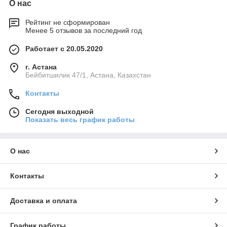
О нас
Рейтинг не сформирован
Менее 5 отзывов за последний год
Работает с 20.05.2020
г. Астана
Бейбитшилик 47/1, Астана, Казахстан
Контакты
Сегодня выходной
Показать весь график работы
О нас
Контакты
Доставка и оплата
График работы