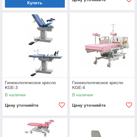
Купить
Гинекологическое кресло
Гинекологическое кресло
KGE-3
KGE-4
В наличии
В наличии
Цену уточняйте
Цену уточняйте