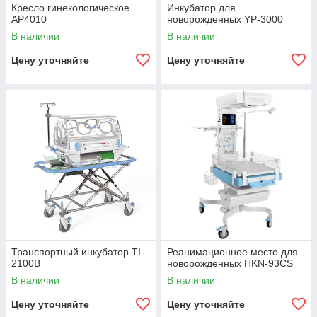
Кресло гинекологическое
Инкубатор для
AP4010
новорожденных YP-3000
В наличии
В наличии
Цену уточняйте
Цену уточняйте
Транспортный инкубатор TI-
Реанимационное место для
2100B
новорожденных HKN-93CS
В наличии
В наличии
Цену уточняйте
Цену уточняйте