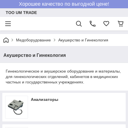
Хорошее качество по выгодной цене!
ТОО UM TRADE
Медоборудование
Акушерство и Гинекология
Акушерство и Гинекология
Гинекологическое и акушерское оборудование и материалы,
для гинекологических отделений, кабинетов в медицинских
частных и государственных учреждениях.
Анализаторы