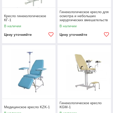
Гинекологическое кресло для
Кресло гинекологическое
осмотра и небольших
КГ-1
хирургических вмешательств
GT01-S
В наличии
В наличии
Цену уточняйте
Цену уточняйте
Гинекологическое кресло
Медицинское кресло KZK-1
KGM-1