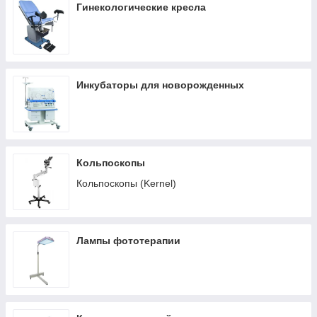
Гинекологические кресла
Инкубаторы для новорожденных
Кольпоскопы
Кольпоскопы (Kernel)
Лампы фототерапии