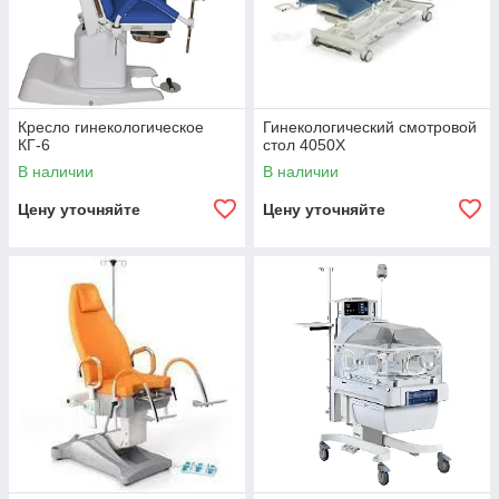
Кресло гинекологическое
Гинекологический смотровой
КГ-6
стол 4050X
В наличии
В наличии
Цену уточняйте
Цену уточняйте