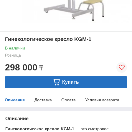
Гинекологическое кресло KGM-1
В наличии
Розница
298 000
₸
Купить
Описание
Доставка
Оплата
Условия возврата
Описание
Гинекологическое кресло KGM-1
— это смотровое