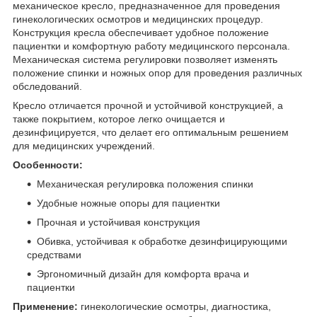
механическое кресло, предназначенное для проведения
гинекологических осмотров и медицинских процедур.
Конструкция кресла обеспечивает удобное положение
пациентки и комфортную работу медицинского персонала.
Механическая система регулировки позволяет изменять
положение спинки и ножных опор для проведения различных
обследований.
Кресло отличается прочной и устойчивой конструкцией, а
также покрытием, которое легко очищается и
дезинфицируется, что делает его оптимальным решением
для медицинских учреждений.
Особенности:
Механическая регулировка положения спинки
Удобные ножные опоры для пациентки
Прочная и устойчивая конструкция
Обивка, устойчивая к обработке дезинфицирующими
средствами
Эргономичный дизайн для комфорта врача и
пациентки
Применение:
гинекологические осмотры, диагностика,