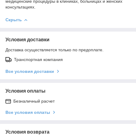
медицинские процедуры в клиниках, больницах и женских
консультациях.
Скрыть
Условия доставки
Доставка осуществляется только по предоплате.
Транспортная компания
Все условия доставки
Условия оплаты
Безналичный расчет
Все условия оплаты
Условия возврата