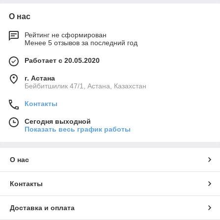
О нас
Рейтинг не сформирован
Менее 5 отзывов за последний год
Работает с 20.05.2020
г. Астана
Бейбитшилик 47/1, Астана, Казахстан
Контакты
Сегодня выходной
Показать весь график работы
О нас
Контакты
Доставка и оплата