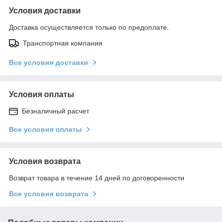
Условия доставки
Доставка осуществляется только по предоплате.
Транспортная компания
Все условия доставки
Условия оплаты
Безналичный расчет
Все условия оплаты
Условия возврата
Возврат товара в течение 14 дней по договоренности
Все условия возврата