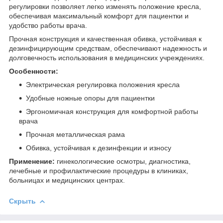
регулировки позволяет легко изменять положение кресла,
обеспечивая максимальный комфорт для пациентки и
удобство работы врача.
Прочная конструкция и качественная обивка, устойчивая к
дезинфицирующим средствам, обеспечивают надежность и
долговечность использования в медицинских учреждениях.
Особенности:
Электрическая регулировка положения кресла
Удобные ножные опоры для пациентки
Эргономичная конструкция для комфортной работы
врача
Прочная металлическая рама
Обивка, устойчивая к дезинфекции и износу
Применение:
гинекологические осмотры, диагностика,
лечебные и профилактические процедуры в клиниках,
больницах и медицинских центрах.
Скрыть