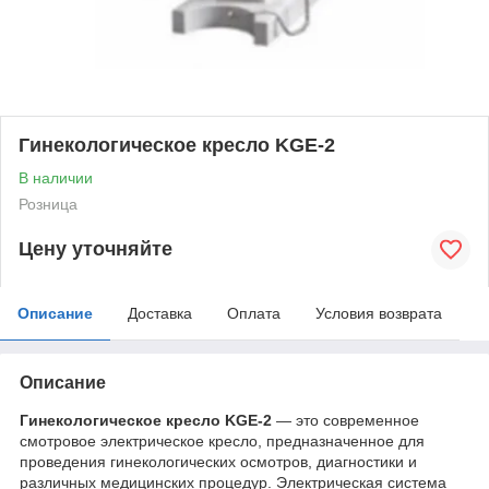
Гинекологическое кресло KGE-2
В наличии
Розница
Цену уточняйте
Описание
Доставка
Оплата
Условия возврата
Описание
Гинекологическое кресло KGE-2
— это современное
смотровое электрическое кресло, предназначенное для
проведения гинекологических осмотров, диагностики и
различных медицинских процедур. Электрическая система