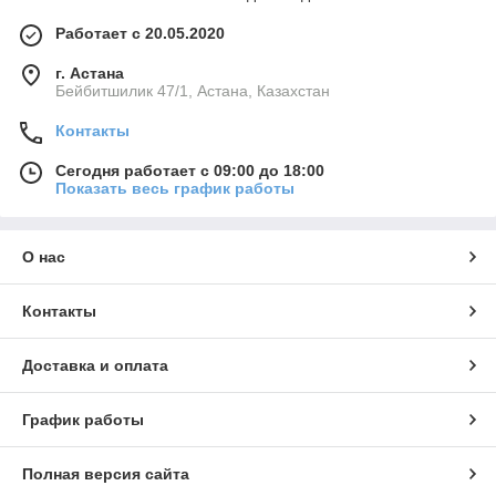
Работает с 20.05.2020
г. Астана
Бейбитшилик 47/1, Астана, Казахстан
Контакты
Сегодня работает с 09:00 до 18:00
Показать весь график работы
О нас
Контакты
Доставка и оплата
График работы
Полная версия сайта