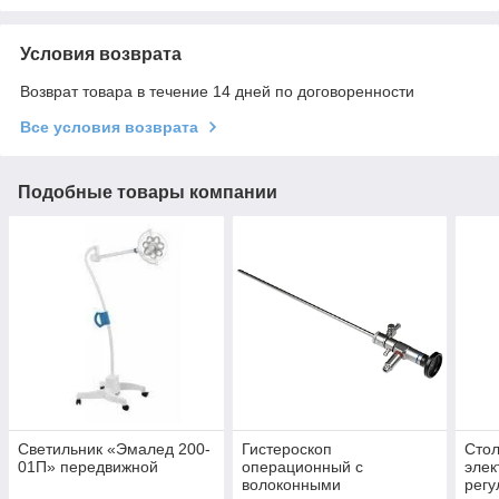
Условия возврата
Возврат товара в течение 14 дней по договоренности
Все условия возврата
Подобные товары компании
Светильник «Эмалед 200-
Гистероскоп
Стол
01П» передвижной
операционный с
элек
волоконными
регу