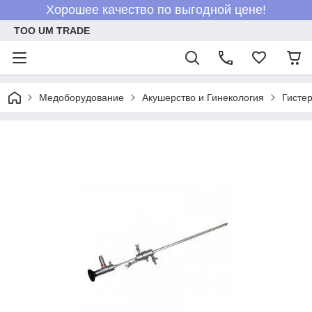
Хорошее качество по выгодной цене!
ТОО UM TRADE
Медоборудование
Акушерство и Гинекология
Гисте