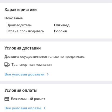
Характеристики
Основные
Производитель
Оптимед
Страна производитель
Россия
Условия доставки
Доставка осуществляется только по предоплате.
Транспортная компания
Все условия доставки
Условия оплаты
Безналичный расчет
Все условия оплаты