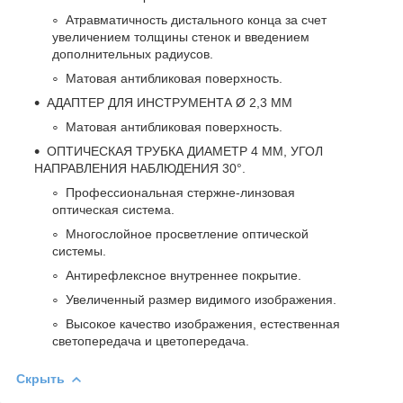
Атравматичность дистального конца за счет
увеличением толщины стенок и введением
дополнительных радиусов.
Матовая антибликовая поверхность.
АДАПТЕР ДЛЯ ИНСТРУМЕНТА Ø 2,3 ММ
Матовая антибликовая поверхность.
ОПТИЧЕСКАЯ ТРУБКА ДИАМЕТР 4 ММ, УГОЛ
НАПРАВЛЕНИЯ НАБЛЮДЕНИЯ 30
°
.
Профессиональная стержне-линзовая
оптическая система.
Многослойное просветление оптической
системы.
Антирефлексное внутреннее покрытие.
Увеличенный размер видимого изображения.
Высокое качество изображения, естественная
светопередача и цветопередача.
Скрыть