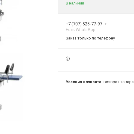
В наличии
+7 (707) 525-77-97
Есть WhatsApp
Заказ только по телефону
возврат товара 