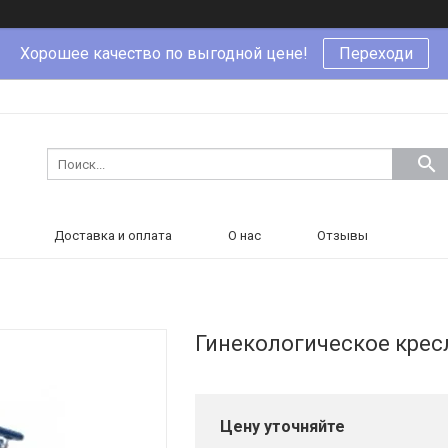
Хорошее качество по выгодной цене!
Переходи
Доставка и оплата
О нас
Отзывы
Гинекологическое крес
Цену уточняйте