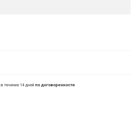
в течение 14 дней
по договоренности