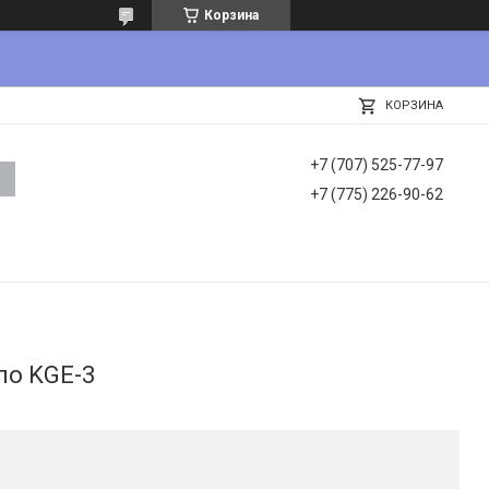
Корзина
КОРЗИНА
+7 (707) 525-77-97
+7 (775) 226-90-62
ло KGE-3