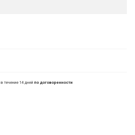
в течение 14 дней
по договоренности