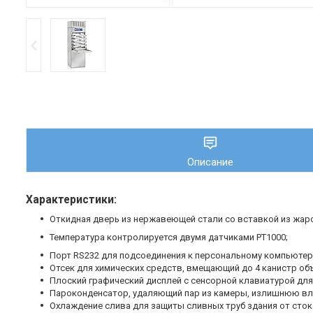
Описание
Характеристики:
Откидная дверь из нержавеющей стали со вставкой из жар
Температура контролируется двумя датчиками PT1000;
Порт RS232 для подсоединения к персональному компьютер
Отсек для химических средств, вмещающий до 4 канистр об
Плоский графический дисплей с сенсорной клавиатурой для
Пароконденсатор, удаляющий пар из камеры, излишнюю вл
Охлаждение слива для защиты сливных труб здания от сто