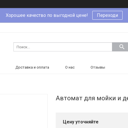
Хорошее качество по выгодной цене!
Переходи
Доставка и оплата
О нас
Отзывы
Автомат для мойки и д
Цену уточняйте