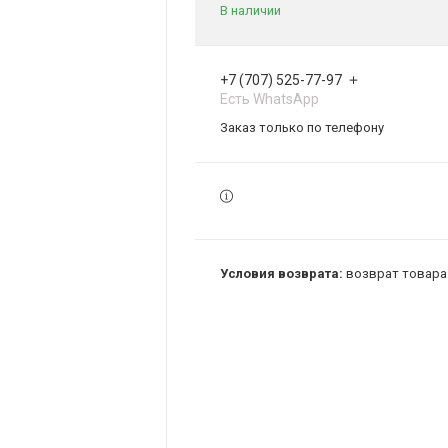
В наличии
+7 (707) 525-77-97
Есть WhatsApp
Заказ только по телефону
возврат товара 