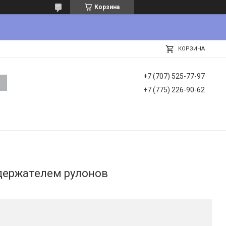
Корзина
КОРЗИНА
+7 (707) 525-77-97
+7 (775) 226-90-62
держателем рулонов