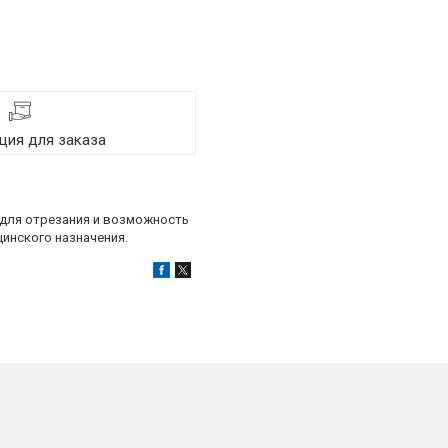
ия для заказа
 для отрезания и возможность
инского назначения.