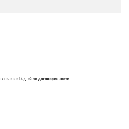
в течение 14 дней
по договоренности