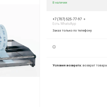
В наличии
+7 (707) 525-77-97
Есть WhatsApp
Заказ только по телефону
возврат товара 