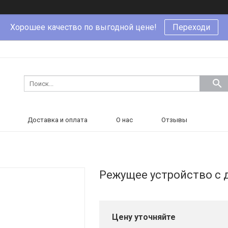
Хорошее качество по выгодной цене!
Переходи
Доставка и оплата
О нас
Отзывы
Режущее устройство с 
Цену уточняйте