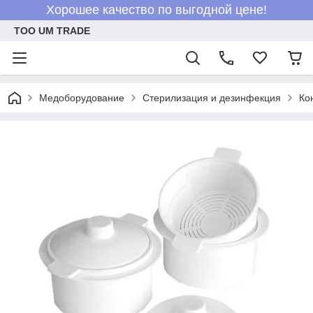
Хорошее качество по выгодной цене!
ТОО UM TRADE
Медоборудование
Стерилизация и дезинфекция
Ко