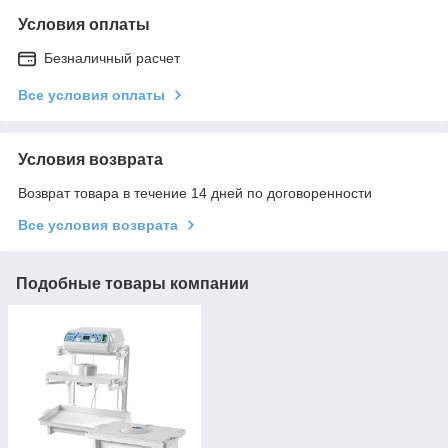
Условия оплаты
Безналичный расчет
Все условия оплаты
Условия возврата
Возврат товара в течение 14 дней по договоренности
Все условия возврата
Подобные товары компании