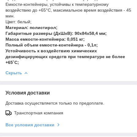
Емкости-контейнеры, устойчивы к температурному
воздействию до +65°С, максимальное время воздействия - 45
мин.
Цвет: белый;
Материал: полистирол;
Габаритные размеры (ДхШхВ): 90х84х58,4 мм;
Масса емкости-контейнера: 0,051 кг;
Полный объем емкости-контейнера - 0,1л;
Устойчивость к воздействию химических
дезинфицирующих средств при температуре не более
+65˚С;
Скрыть
Условия доставки
Доставка осуществляется только по предоплате.
Транспортная компания
Все условия доставки