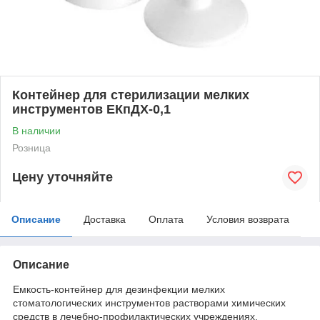
Контейнер для стерилизации мелких
инструментов ЕКпДХ-0,1
В наличии
Розница
Цену уточняйте
Описание
Доставка
Оплата
Условия возврата
Описание
Емкость-контейнер для дезинфекции мелких
стоматологических инструментов растворами химических
средств в лечебно-профилактических учреждениях.