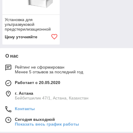
Установка для
ультразвуковой
предстерилизационной
очистки УЗО-1-01
Цену уточняйте
О нас
Рейтинг не сформирован
Менее 5 отзывов за последний год
Работает с 20.05.2020
г. Астана
Бейбитшилик 47/1, Астана, Казахстан
Контакты
Сегодня выходной
Показать весь график работы