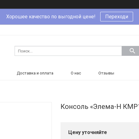
Хорошее качество по выгодной цене!
Переходи
Доставка и оплата
О нас
Отзывы
Консоль «Элема-Н КМР1
Цену уточняйте