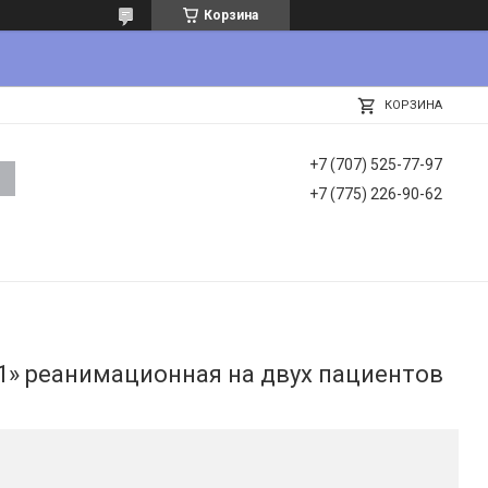
Корзина
КОРЗИНА
+7 (707) 525-77-97
+7 (775) 226-90-62
» реанимационная на двух пациентов