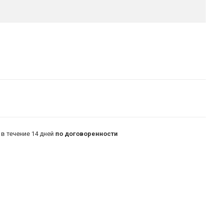
в течение 14 дней
по договоренности