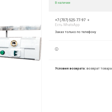
В наличии
+7 (707) 525-77-97
Есть WhatsApp
Заказ только по телефону
возврат товара 