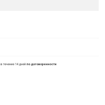
в течение 14 дней
по договоренности