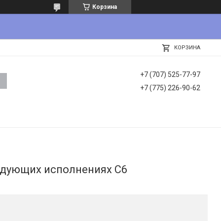
Корзина
КОРЗИНА
+7 (707) 525-77-97
+7 (775) 226-90-62
едующих исполнениях C6