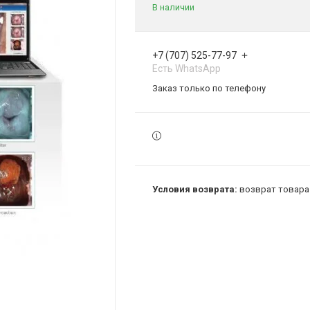
В наличии
+7 (707) 525-77-97
Есть WhatsApp
Заказ только по телефону
возврат товара 