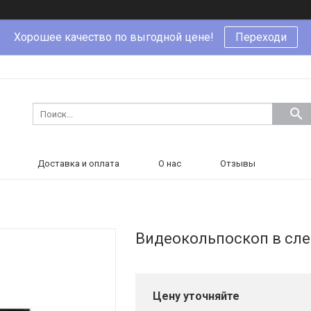
Хорошее качество по выгодной цене!
Переходи
Доставка и оплата
О нас
Отзывы
Видеокольпоскоп в сл
Цену уточняйте