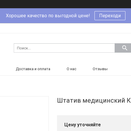
Хорошее качество по выгодной цене!
Переходи
Доставка и оплата
О нас
Отзывы
Штатив медицинский 
Цену уточняйте