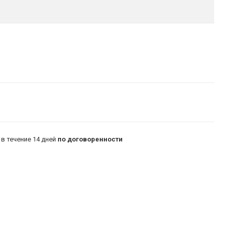
в течение 14 дней
по договоренности