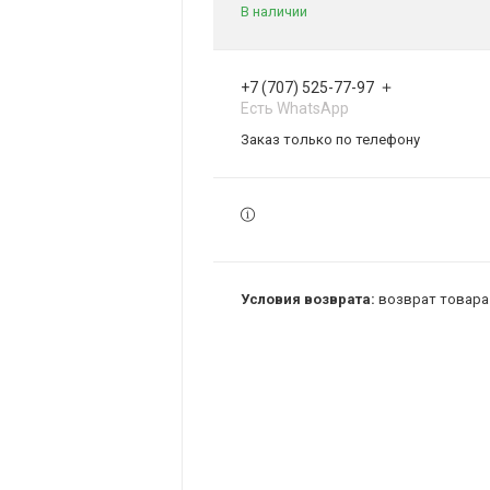
В наличии
+7 (707) 525-77-97
Есть WhatsApp
Заказ только по телефону
возврат товара 