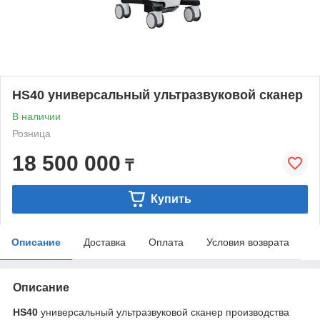
HS40 универсальный ультразвуковой сканер
В наличии
Розница
18 500 000
₸
Купить
Описание
Доставка
Оплата
Условия возврата
Описание
HS40
универсальный ультразвуковой сканер производства