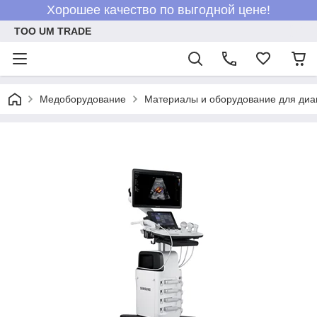
Хорошее качество по выгодной цене!
ТОО UM TRADE
Медоборудование
Материалы и оборудование для диа