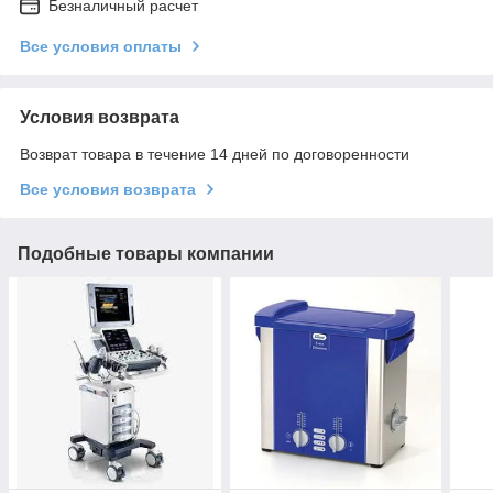
Безналичный расчет
Все условия оплаты
Условия возврата
Возврат товара в течение 14 дней по договоренности
Все условия возврата
Подобные товары компании