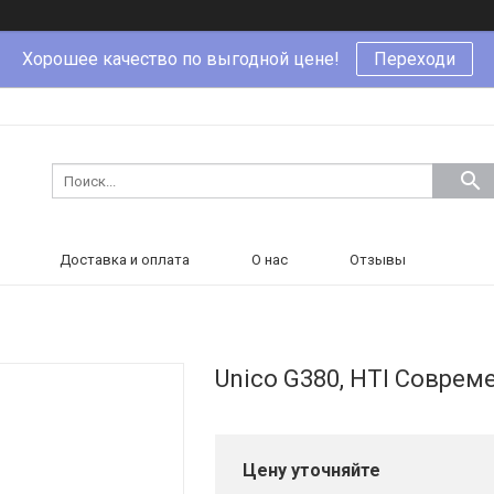
Хорошее качество по выгодной цене!
Переходи
Доставка и оплата
О нас
Отзывы
Unico G380, HTI Совре
Цену уточняйте