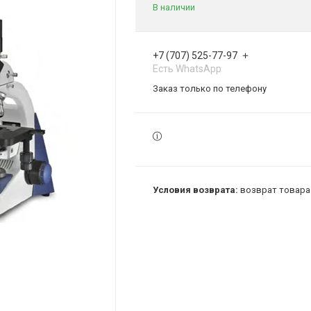
В наличии
+7 (707) 525-77-97
Есть WhatsApp
Заказ только по телефону
возврат товара 