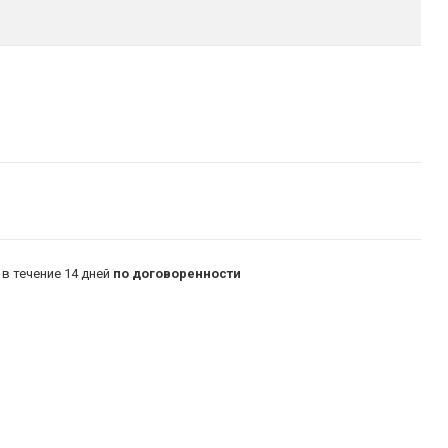
в течение 14 дней
по договоренности