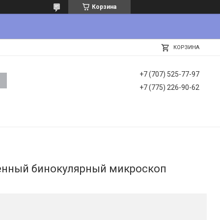
Корзина
КОРЗИНА
+7 (707) 525-77-97
+7 (775) 226-90-62
менный бинокулярный микроскоп