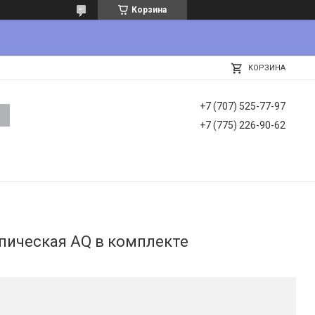
Корзина
КОРЗИНА
+7 (707) 525-77-97
+7 (775) 226-90-62
пическая AQ в комплекте