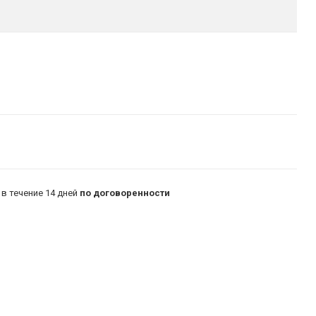
в течение 14 дней
по договоренности