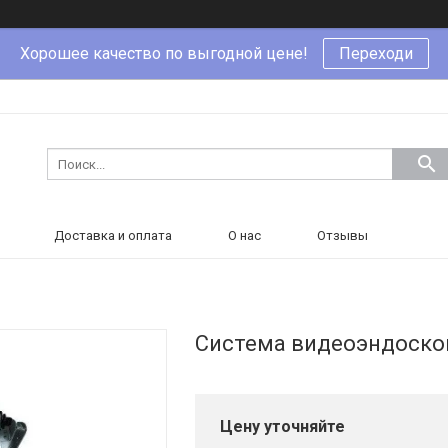
Хорошее качество по выгодной цене!
Переходи
Доставка и оплата
О нас
Отзывы
Система видеоэндоско
Цену уточняйте