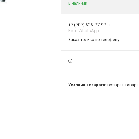
В наличии
+7 (707) 525-77-97
Есть WhatsApp
Заказ только по телефону
возврат товара 