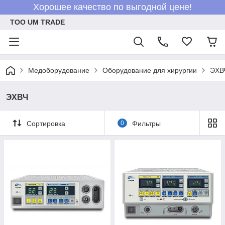
Хорошее качество по выгодной цене!
ТОО UM TRADE
Медоборудование
Оборудование для хирургии
ЭХВ
ЭХВЧ
Сортировка
0
Фильтры