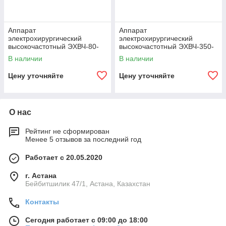
Аппарат
Аппарат
электрохирургический
электрохирургический
высокочастотный ЭХВЧ-80-
высокочастотный ЭХВЧ-350-
03"ФОТЕК"
03-"Фотек"
В наличии
В наличии
Цену уточняйте
Цену уточняйте
О нас
Рейтинг не сформирован
Менее 5 отзывов за последний год
Работает с 20.05.2020
г. Астана
Бейбитшилик 47/1, Астана, Казахстан
Контакты
Сегодня работает с 09:00 до 18:00