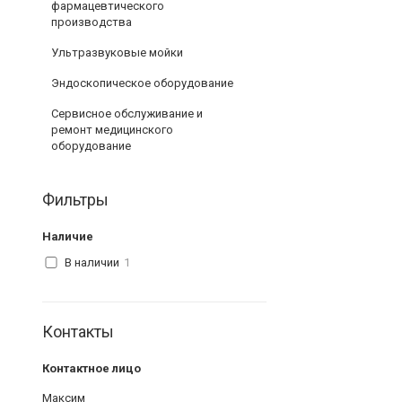
фармацевтического
производства
Ультразвуковые мойки
Эндоскопическое оборудование
Сервисное обслуживание и
ремонт медицинского
оборудование
Фильтры
Наличие
В наличии
1
Контакты
Максим