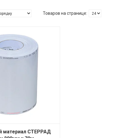
й материал СТЕРРАД