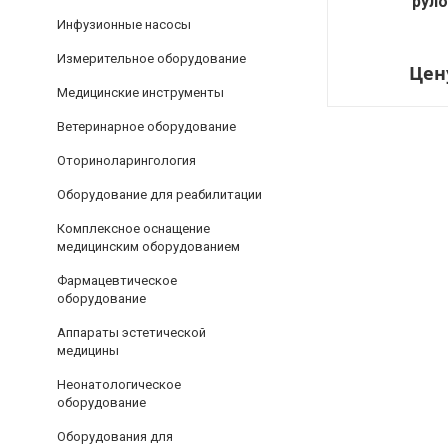
руло
Инфузионные насосы
Измерительное оборудование
Цен
Медицинские инструменты
Ветеринарное оборудование
Оториноларингология
Оборудование для реабилитации
Комплексное оснащение
медицинским оборудованием
Фармацевтическое
оборудование
Аппараты эстетической
медицины
Неонатологическое
оборудование
Оборудования для