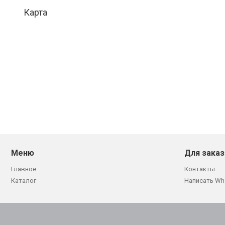
Карта
Меню
Для заказ
Главное
Контакты
Каталог
Написать Wh