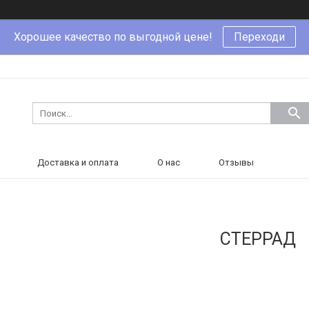
Хорошее качество по выгодной цене!
Переходи
Доставка и оплата
О нас
Отзывы
СТЕРРАД