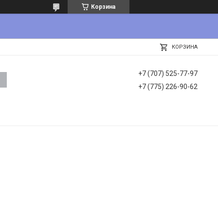
Корзина
КОРЗИНА
+7 (707) 525-77-97
+7 (775) 226-90-62