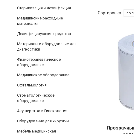
Стерилизация и дезинфекция
Медицинские расходные
материалы
Дезинфицирующие средства
Материалы и оборудование для
диагностики
Физиотерапевтическое
оборудование
Медицинское оборудование
Офтальмология
Стоматологическое
оборудование
Акушерство и Гинекология
Оборудование для хирургии
Прозрачны
Мебель медицинская