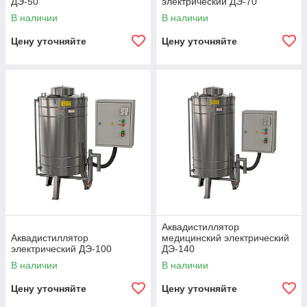
ДЭ-50
электрический ДЭ-70
В наличии
В наличии
Цену уточняйте
Цену уточняйте
Аквадистиллятор
Аквадистиллятор
медицинский электрический
электрический ДЭ-100
ДЭ-140
В наличии
В наличии
Цену уточняйте
Цену уточняйте