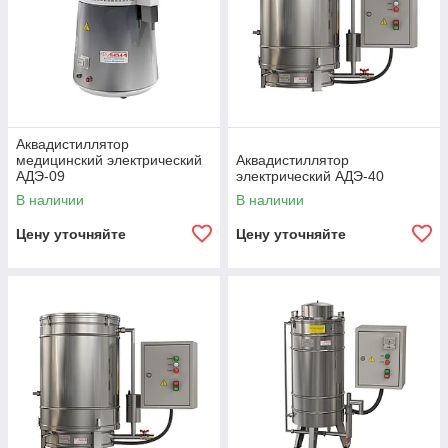
Аквадистиллятор
медицинский электрический
Аквадистиллятор
АДЭ-09
электрический АДЭ-40
В наличии
В наличии
Цену уточняйте
Цену уточняйте