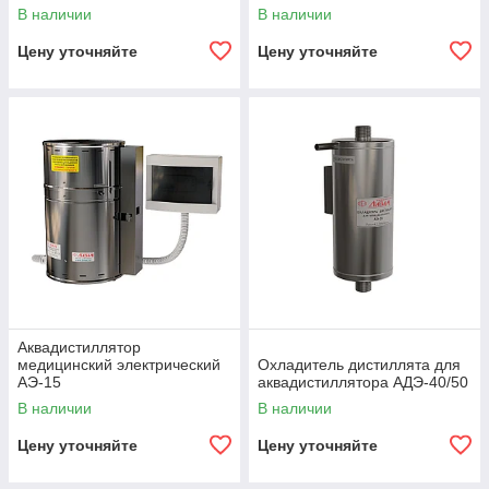
В наличии
В наличии
Цену уточняйте
Цену уточняйте
Аквадистиллятор
медицинский электрический
Охладитель дистиллята для
АЭ-15
аквадистиллятора АДЭ-40/50
В наличии
В наличии
Цену уточняйте
Цену уточняйте