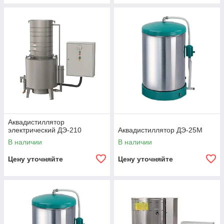
Аквадистиллятор
электрический ДЭ-210
Аквадистиллятор ДЭ-25М
В наличии
В наличии
Цену уточняйте
Цену уточняйте