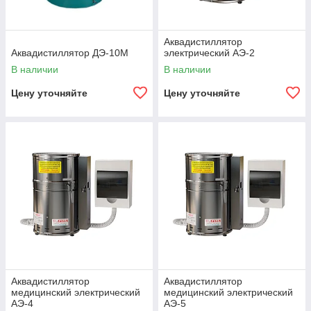
Аквадистиллятор
Аквадистиллятор ДЭ-10М
электрический АЭ-2
В наличии
В наличии
Цену уточняйте
Цену уточняйте
Аквадистиллятор
Аквадистиллятор
медицинский электрический
медицинский электрический
АЭ-4
АЭ-5