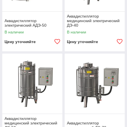
Аквадистиллятор
Аквадистиллятор
медицинский электрический
электрический АДЭ-50
ДЭ-40
В наличии
В наличии
Цену уточняйте
Цену уточняйте
Аквадистиллятор
медицинский электрический
Аквадистиллятор