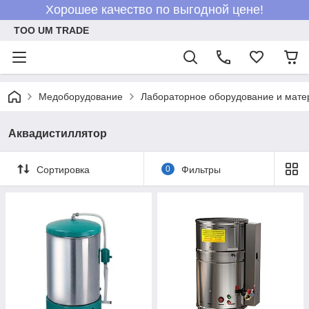
Хорошее качество по выгодной цене!
ТОО UM TRADE
Медоборудование
Лабораторное оборудование и мат
Аквадистиллятор
Сортировка
0
Фильтры