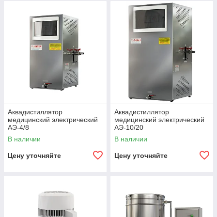
Аквадистиллятор
Аквадистиллятор
медицинский электрический
медицинский электрический
АЭ-4/8
АЭ-10/20
В наличии
В наличии
Цену уточняйте
Цену уточняйте