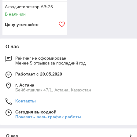
Аквадистиллятор АЭ-25
В наличии
Цену уточняйте
О нас
Рейтинг не сформирован
Менее 5 отзывов за последний год
Работает с 20.05.2020
г. Астана
Бейбитшилик 47/1, Астана, Казахстан
Контакты
Сегодня выходной
Показать весь график работы
О нас