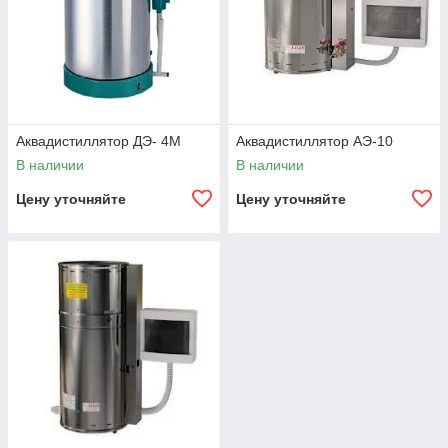
Аквадистиллятор ДЭ- 4М
Аквадистиллятор АЭ-10
В наличии
В наличии
Цену уточняйте
Цену уточняйте