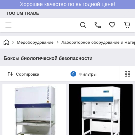
Хорошее качество по выгодной цене!
ТОО UM TRADE
Медоборудование
Лабораторное оборудование и мат
Боксы биологической безопасности
Сортировка
0
Фильтры