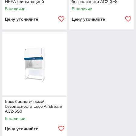
НЕРА-фильтрацией
безопасности АС2-3Е8
В наличии
В наличии
Цену уточняйте
Цену уточняйте
Бокс биологической
безопасности Esco Airstream
АС2-6S8
В наличии
Цену уточняйте