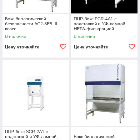
Бокс биологической
ПЦР-бокс PCR-4А1 с
безопасности АС2-3Е8, II
подставкой и УФ-лампой,
класс
НЕРА-фильтрацией
В наличии
В наличии
Цену уточняйте
Цену уточняйте
ПЦР-бокс SCR-2A1 с
подставкой и УФ-лампой,
Бокс биологической