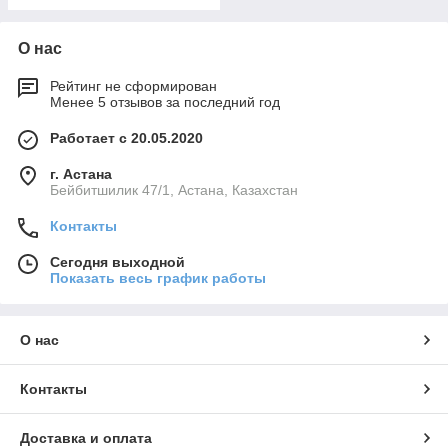
О нас
Рейтинг не сформирован
Менее 5 отзывов за последний год
Работает с 20.05.2020
г. Астана
Бейбитшилик 47/1, Астана, Казахстан
Контакты
Сегодня выходной
Показать весь график работы
О нас
Контакты
Доставка и оплата