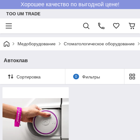
Хорошее качество по выгодной цене!
ТОО UM TRADE
Медоборудование
Стоматологическое оборудование
Автоклав
Сортировка
0
Фильтры