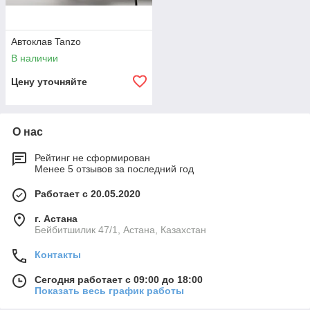
Автоклав Tanzo
В наличии
Цену уточняйте
О нас
Рейтинг не сформирован
Менее 5 отзывов за последний год
Работает с 20.05.2020
г. Астана
Бейбитшилик 47/1, Астана, Казахстан
Контакты
Сегодня работает с 09:00 до 18:00
Показать весь график работы