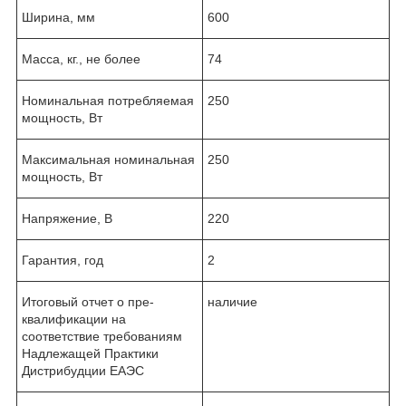
Ширина, мм
600
Масса, кг., не более
74
Номинальная потребляемая
250
мощность, Вт
Максимальная номинальная
250
мощность, Вт
Напряжение, В
220
Гарантия, год
2
Итоговый отчет о пре-
наличие
квалификации на
соответствие требованиям
Надлежащей Практики
Дистрибудции ЕАЭС