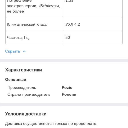
Потребление
1,39
электроэнергии, кВт*ч/сутки,
не более
Климатический класс
УХЛ 4.2
Частота, Гц
50
Скрыть
Характеристики
Основные
Производитель
Pozis
Страна производитель
Россия
Условия доставки
Доставка осуществляется только по предоплате.