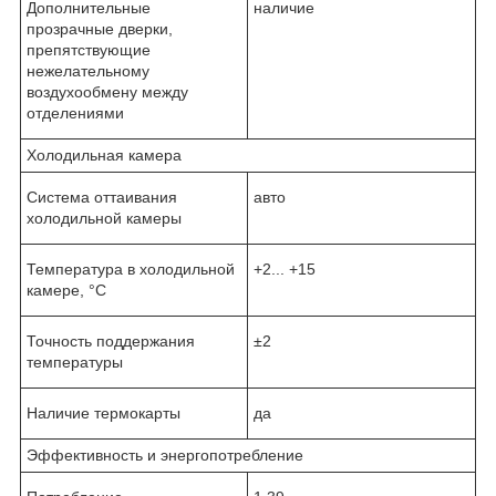
Дополнительные
наличие
прозрачные дверки,
препятствующие
нежелательному
воздухообмену между
отделениями
Холодильная камера
Система оттаивания
авто
холодильной камеры
Температура в холодильной
+2... +15
камере, °C
Точность поддержания
±2
температуры
Наличие термокарты
да
Эффективность и энергопотребление