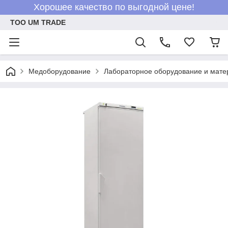
Хорошее качество по выгодной цене!
ТОО UM TRADE
Медоборудование
Лабораторное оборудование и мат