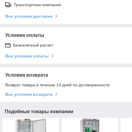
Транспортная компания
Все условия доставки
Условия оплаты
Безналичный расчет
Все условия оплаты
Условия возврата
Возврат товара в течение 14 дней по договоренности
Все условия возврата
Подобные товары компании