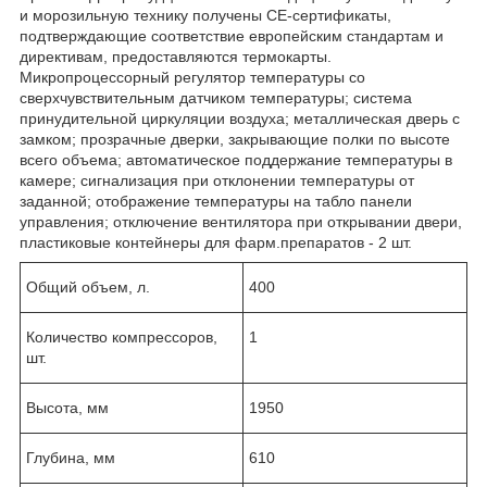
и морозильную технику получены СЕ-сертификаты,
подтверждающие соответствие европейским стандартам и
директивам, предоставляются термокарты.
Микропроцессорный регулятор температуры со
сверхчувствительным датчиком температуры; система
принудительной циркуляции воздуха; металлическая дверь с
замком; прозрачные дверки, закрывающие полки по высоте
всего объема; автоматическое поддержание температуры в
камере; сигнализация при отклонении температуры от
заданной; отображение температуры на табло панели
управления; отключение вентилятора при открывании двери,
пластиковые контейнеры для фарм.препаратов - 2 шт.
Общий объем, л.
400
Количество компрессоров,
1
шт.
Высота, мм
1950
Глубина, мм
610