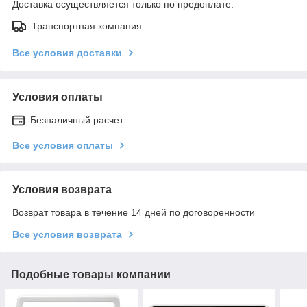
Доставка осуществляется только по предоплате.
Транспортная компания
Все условия доставки
Условия оплаты
Безналичный расчет
Все условия оплаты
Условия возврата
Возврат товара в течение 14 дней по договоренности
Все условия возврата
Подобные товары компании