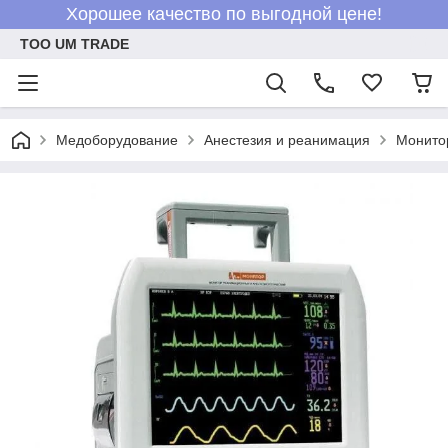
Хорошее качество по выгодной цене!
ТОО UM TRADE
Медоборудование
Анестезия и реанимация
Монито