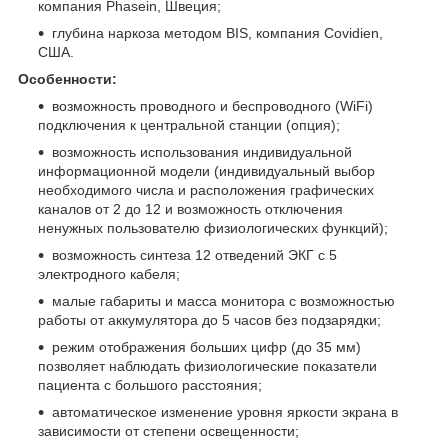
компания Phasein, Швеция;
глубина наркоза методом BIS, компания Covidien,
США.
Особенности:
возможность проводного и беспроводного (WiFi)
подключения к центральной станции (опция);
возможность использования индивидуальной
информационной модели (индивидуальный выбор
необходимого числа и расположения графических
каналов от 2 до 12 и возможность отключения
ненужных пользователю физиологических функций);
возможность синтеза 12 отведений ЭКГ с 5
электродного кабеля;
малые габариты и масса монитора с возможностью
работы от аккумулятора до 5 часов без подзарядки;
режим отображения больших цифр (до 35 мм)
позволяет наблюдать физиологические показатели
пациента с большого расстояния;
автоматическое изменение уровня яркости экрана в
зависимости от степени освещенности;