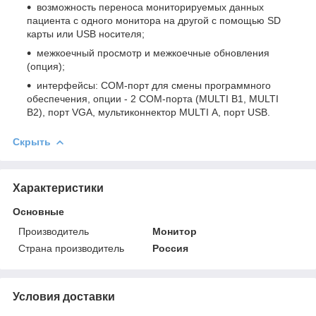
возможность переноса мониторируемых данных
пациента с одного монитора на другой с помощью SD
карты или USB носителя;
межкоечный просмотр и межкоечные обновления
(опция);
интерфейсы: СОМ-порт для смены программного
обеспечения, опции - 2 СОМ-порта (MULTI В1, MULTI
В2), порт VGA, мультиконнектор MULTI А, порт USB.
Скрыть
Характеристики
Основные
Производитель
Монитор
Страна производитель
Россия
Условия доставки