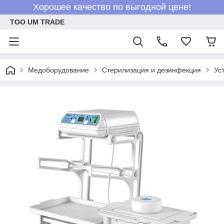
Хорошее качество по выгодной цене!
ТОО UM TRADE
Медоборудование
Стерилизация и дезинфекция
Ус