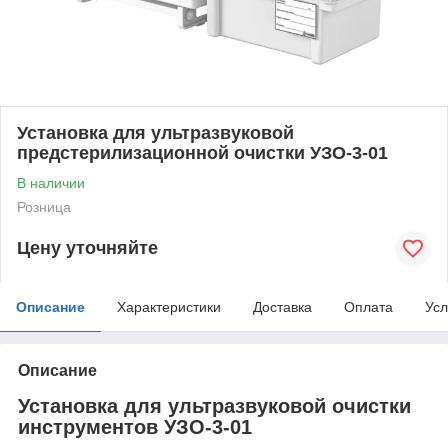
Установка для ультразвуковой
предстерилизационной очистки УЗО-3-01
В наличии
Розница
Цену уточняйте
Описание
Характеристики
Доставка
Оплата
Усл
Описание
Установка для ультразвуковой очистки
инструментов УЗО-3-01