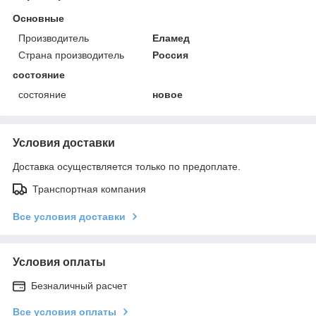
Основные
Производитель
Еламед
Страна производитель
Россия
состояние
состояние
новое
Условия доставки
Доставка осуществляется только по предоплате.
Транспортная компания
Все условия доставки
Условия оплаты
Безналичный расчет
Все условия оплаты