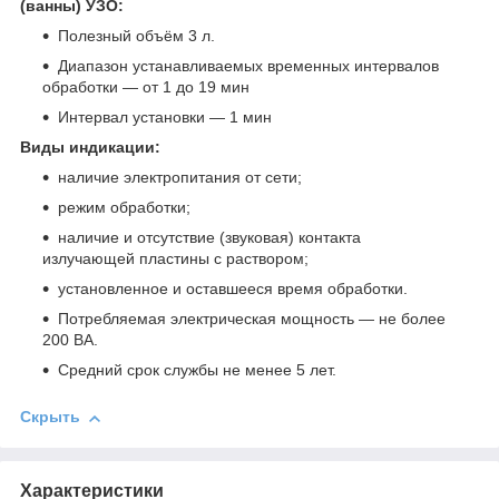
(ванны) УЗО:
Полезный объём 3 л.
Диапазон устанавливаемых временных интервалов
обработки — от 1 до 19 мин
Интервал установки — 1 мин
Виды индикации:
наличие электропитания от сети;
режим обработки;
наличие и отсутствие (звуковая) контакта
излучающей пластины с раствором;
установленное и оставшееся время обработки.
Потребляемая электрическая мощность — не более
200 ВА.
Средний срок службы не менее 5 лет.
Скрыть
Характеристики