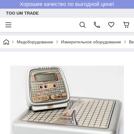
Хорошее качество по выгодной цене!
ТОО UM TRADE
Медоборудование
Измерительное оборудование
Ве