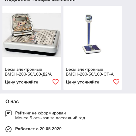
Весы электронные
Весы электронные
ВМЭН-200-50/100-Д2/А
ВМЭН-200-50/100-СТ-А
Цену уточняйте
Цену уточняйте
О нас
Рейтинг не сформирован
Менее 5 отзывов за последний год
Работает с 20.05.2020