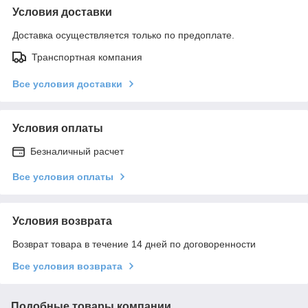
Условия доставки
Доставка осуществляется только по предоплате.
Транспортная компания
Все условия доставки
Условия оплаты
Безналичный расчет
Все условия оплаты
Условия возврата
Возврат товара в течение 14 дней по договоренности
Все условия возврата
Подобные товары компании