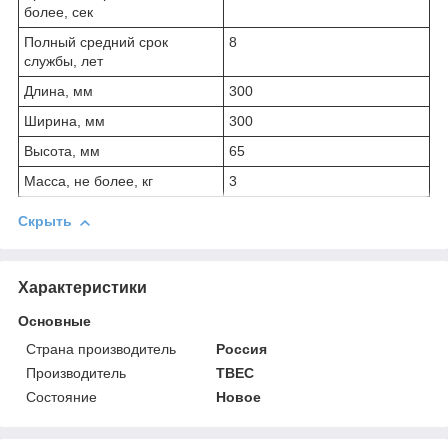
более, сек
Полный средний срок
8
службы, лет
Длина, мм
300
Ширина, мм
300
Высота, мм
65
Масса, не более, кг
3
Скрыть
Характеристики
Основные
Страна производитель
Россия
Производитель
ТВЕС
Состояние
Новое