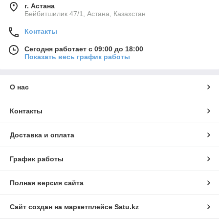
г. Астана
Бейбитшилик 47/1, Астана, Казахстан
Контакты
Сегодня работает с 09:00 до 18:00
Показать весь график работы
О нас
Контакты
Доставка и оплата
График работы
Полная версия сайта
Сайт создан на маркетплейсе
Satu.kz