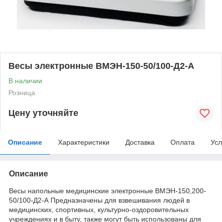
Весы электронные ВМЭН-150-50/100-Д2-А
В наличии
Розница
Цену уточняйте
Описание
Характеристики
Доставка
Оплата
Усл
Описание
Весы напольные медицинские электронные ВМЭН-150,200-
50/100-Д2-А Предназначены для взвешивания людей в
медицинских, спортивных, культурно-оздоровительных
учреждениях и в быту, также могут быть использованы для