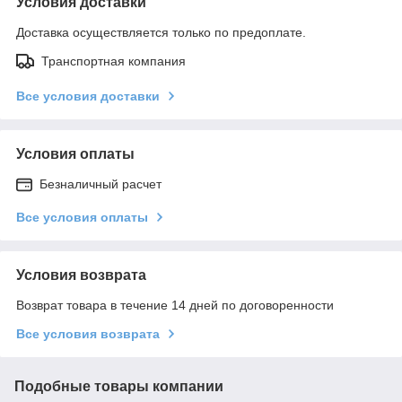
Условия доставки
Доставка осуществляется только по предоплате.
Транспортная компания
Все условия доставки
Условия оплаты
Безналичный расчет
Все условия оплаты
Условия возврата
Возврат товара в течение 14 дней по договоренности
Все условия возврата
Подобные товары компании