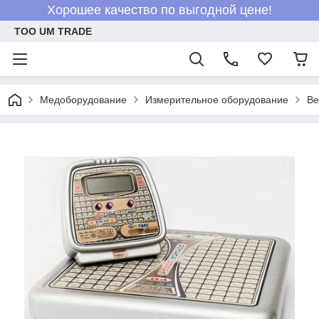
Хорошее качество по выгодной цене!
ТОО UM TRADE
Медоборудование
Измерительное оборудование
Ве