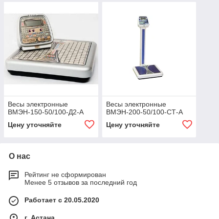
Весы электронные
Весы электронные
ВМЭН-150-50/100-Д2-А
ВМЭН-200-50/100-СТ-А
Цену уточняйте
Цену уточняйте
О нас
Рейтинг не сформирован
Менее 5 отзывов за последний год
Работает с 20.05.2020
г. Астана