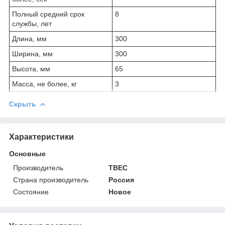
Полный средний срок
8
службы, лет
Длина, мм
300
Ширина, мм
300
Высота, мм
65
Масса, не более, кг
3
Скрыть
Характеристики
Основные
Производитель
ТВЕС
Страна производитель
Россия
Состояние
Новое