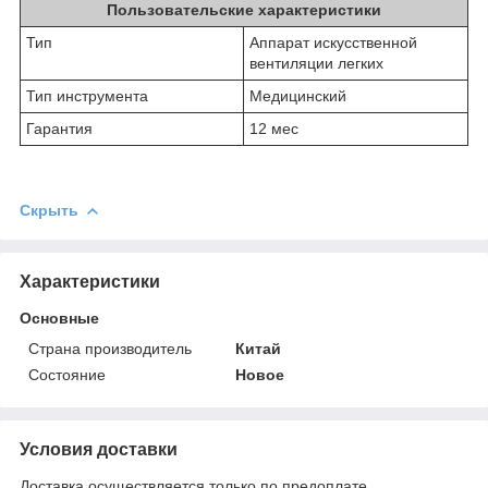
Пользовательские характеристики
Тип
Аппарат искусственной
вентиляции легких
Тип инструмента
Медицинский
Гарантия
12 мес
Скрыть
Характеристики
Основные
Страна производитель
Китай
Состояние
Новое
Условия доставки
Доставка осуществляется только по предоплате.