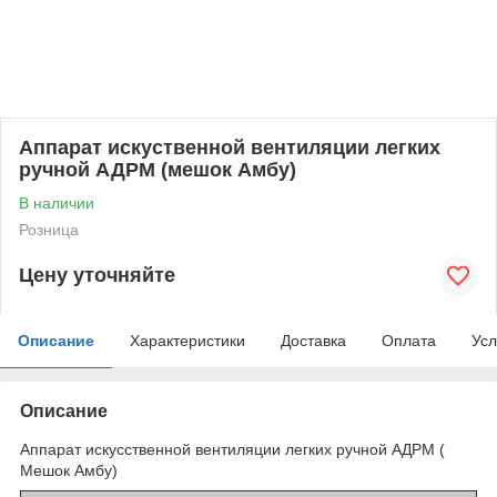
Аппарат искуственной вентиляции легких
ручной АДРМ (мешок Амбу)
В наличии
Розница
Цену уточняйте
Описание
Характеристики
Доставка
Оплата
Усл
Описание
Аппарат искусственной вентиляции легких ручной АДРМ (
Мешок Амбу)