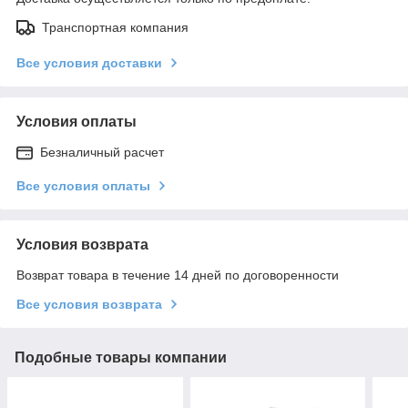
Транспортная компания
Все условия доставки
Условия оплаты
Безналичный расчет
Все условия оплаты
Условия возврата
Возврат товара в течение 14 дней по договоренности
Все условия возврата
Подобные товары компании