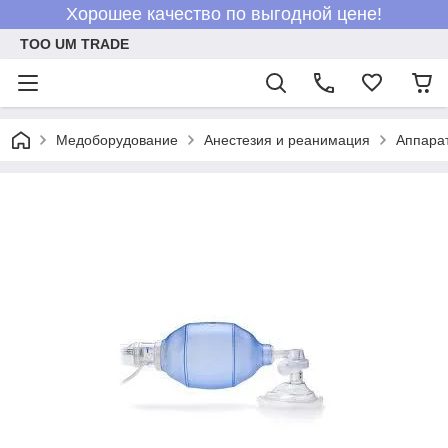
Хорошее качество по выгодной цене!
ТОО UM TRADE
Медоборудование
Анестезия и реанимация
Аппара