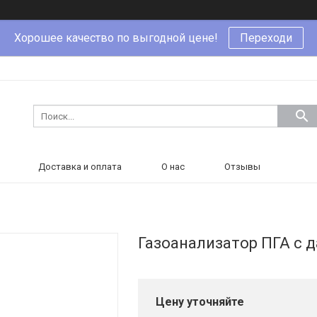
Хорошее качество по выгодной цене!
Переходи
Доставка и оплата
О нас
Отзывы
Газоанализатор ПГА с 
Цену уточняйте