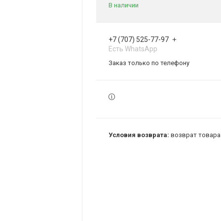
В наличии
+7 (707) 525-77-97
Есть WhatsApp
Заказ только по телефону
возврат товара 