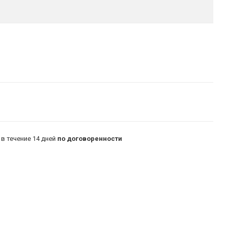
в течение 14 дней
по договоренности