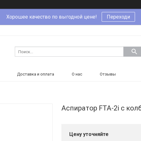
Хорошее качество по выгодной цене!
Переходи
Доставка и оплата
О нас
Отзывы
Аспиратор FTA-2i с ко
Цену уточняйте