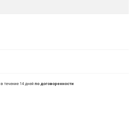
в течение 14 дней
по договоренности