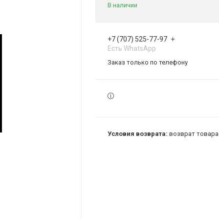
В наличии
+7 (707) 525-77-97
Есть WhatsApp
Заказ только по телефону
возврат товара 