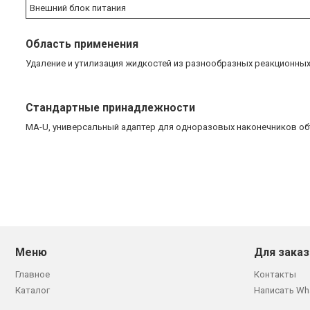
Внешний блок питания
Область применения
Удаление и утилизация жидкостей из разнообразных реакционны
Стандартные принадлежности
MA-U, универсальный адаптер для одноразовых наконечников об
Меню
Для заказ
Главное
Контакты
Каталог
Написать Wh