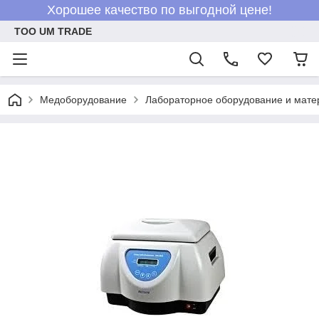
Хорошее качество по выгодной цене!
ТОО UM TRADE
Медоборудование
Лабораторное оборудование и мат