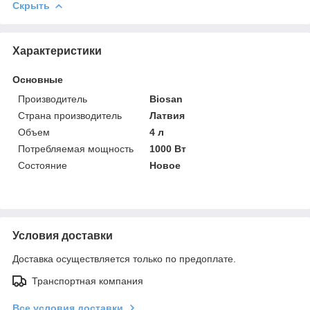
Скрыть
Характеристики
Основные
Производитель
Biosan
Страна производитель
Латвия
Объем
4 л
Потребляемая мощность
1000 Вт
Состояние
Новое
Условия доставки
Доставка осуществляется только по предоплате.
Транспортная компания
Все условия доставки