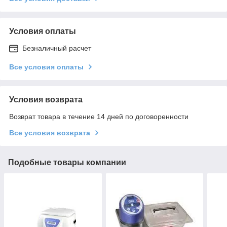
Условия оплаты
Безналичный расчет
Все условия оплаты
Условия возврата
Возврат товара в течение 14 дней по договоренности
Все условия возврата
Подобные товары компании