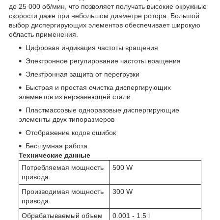
до 25 000 об/мин, что позволяет получать высокие окружные
скорости даже при небольшом диаметре ротора. Большой
выбор диспергирующих элементов обеспечивает широкую
область применения.
Цифровая индикация частоты вращения
Электронное регулирование частоты вращения
Электронная защита от перегрузки
Быстрая и простая очистка диспергирующих
элементов из нержавеющей стали
Пластмассовые одноразовые диспергирующие
элементы двух типоразмеров
Отображение кодов ошибок
Бесшумная работа
Технические данные
Потребляемая мощность
500 W
привода
Производимая мощность
300 W
привода
Обрабатываемый объем
0.001 - 1.5 l