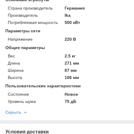
Страна производитель
Германия
Производитель
Ika
Потребляемая мощность
500 кВт
Параметры сети
Напряжение
220 В
Общие параметры
Вес
2.5 кг
Длина
271 мм
Ширина
87 мм
Высота
106 мм
Пользовательские характеристики
Состояние
Новое
Уровень шума
75 дБ
Скрыть
Условия доставки