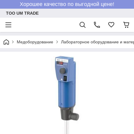
Хорошее качество по выгодной цене!
ТОО UM TRADE
Медоборудование
Лабораторное оборудование и мат