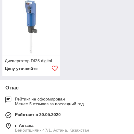
Диспергатор DI25 digital
Цену уточняйте
О нас
Рейтинг не сформирован
Менее 5 отзывов за последний год
Работает с 20.05.2020
г. Астана
Бейбитшилик 47/1, Астана, Казахстан