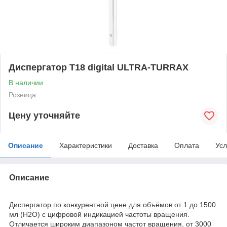
Диспергатор T18 digital ULTRA-TURRAX
В наличии
Розница
Цену уточняйте
Описание
Характеристики
Доставка
Оплата
Усл
Описание
Диспергатор по конкурентной цене для объёмов от 1 до 1500
мл (H2O) с цифровой индикацией частоты вращения.
Отличается широким диапазоном частот вращения, от 3000