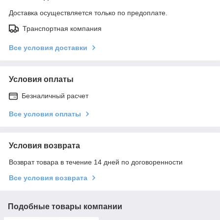
Доставка осуществляется только по предоплате.
Транспортная компания
Все условия доставки
Условия оплаты
Безналичный расчет
Все условия оплаты
Условия возврата
Возврат товара в течение 14 дней по договоренности
Все условия возврата
Подобные товары компании