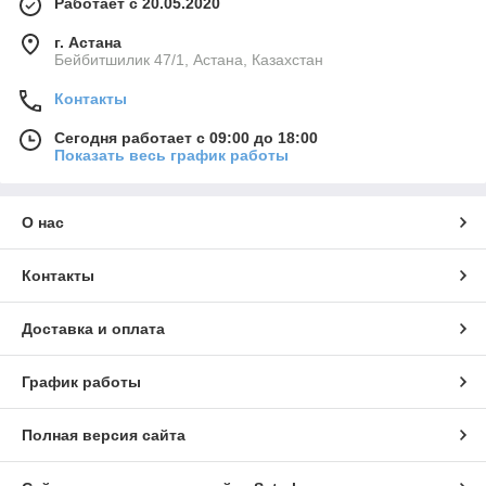
Работает с 20.05.2020
г. Астана
Бейбитшилик 47/1, Астана, Казахстан
Контакты
Сегодня работает с 09:00 до 18:00
Показать весь график работы
О нас
Контакты
Доставка и оплата
График работы
Полная версия сайта