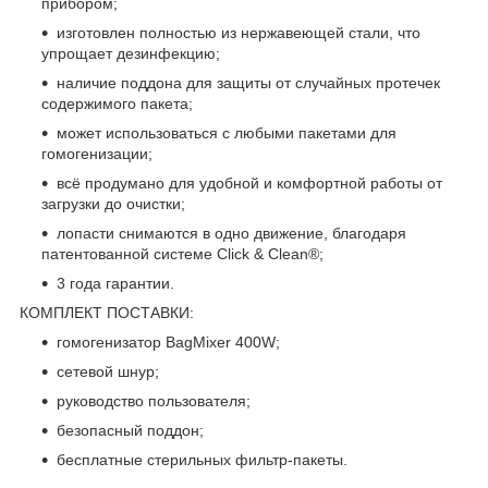
прибором;
изготовлен полностью из нержавеющей стали, что
упрощает дезинфекцию;
наличие поддона для защиты от случайных протечек
содержимого пакета;
может использоваться с любыми пакетами для
гомогенизации;
всё продумано для удобной и комфортной работы от
загрузки до очистки;
лопасти снимаются в одно движение, благодаря
патентованной системе Click & Clean®;
3 года гарантии.
КОМПЛЕКТ ПОСТАВКИ:
гомогенизатор BagMixer 400W;
сетевой шнур;
руководство пользователя;
безопасный поддон;
бесплатные стерильных фильтр-пакеты.