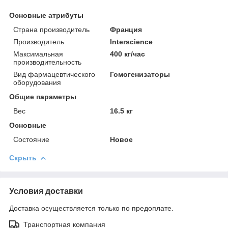
Основные атрибуты
Страна производитель
Франция
Производитель
Interscience
Максимальная
400 кг/час
производительность
Вид фармацевтического
Гомогенизаторы
оборудования
Общие параметры
Вес
16.5 кг
Основные
Состояние
Новое
Скрыть
Условия доставки
Доставка осуществляется только по предоплате.
Транспортная компания