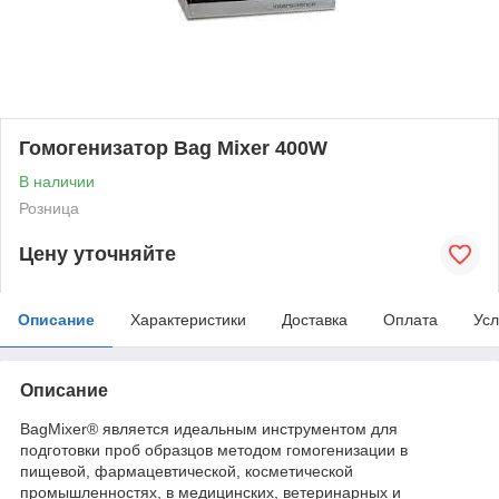
Гомогенизатор Bag Mixer 400W
В наличии
Розница
Цену уточняйте
Описание
Характеристики
Доставка
Оплата
Усл
Описание
BagMixer® является идеальным инструментом для
подготовки проб образцов методом гомогенизации в
пищевой, фармацевтической, косметической
промышленностях, в медицинских, ветеринарных и