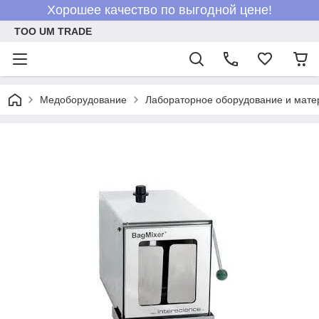
Хорошее качество по выгодной цене!
ТОО UM TRADE
Медоборудование
Лабораторное оборудование и мат