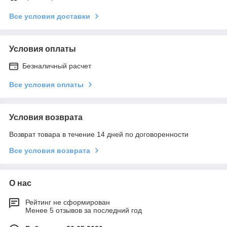
Все условия доставки
Условия оплаты
Безналичный расчет
Все условия оплаты
Условия возврата
Возврат товара в течение 14 дней по договоренности
Все условия возврата
О нас
Рейтинг не сформирован
Менее 5 отзывов за последний год