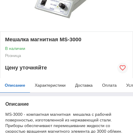
Мешалка магнитная MS-3000
В наличии
Розница
Цену уточняйте
Описание
Характеристики
Доставка
Оплата
Усл
Описание
MS-3000 - компактная магнитная мешалка с рабочей
поверхностью, изготовленной из нержавеющей стали.
Приборы обеспечивают перемешивание жидкости со
скоростью вращения магнитного элемента до 3000 об/мин.