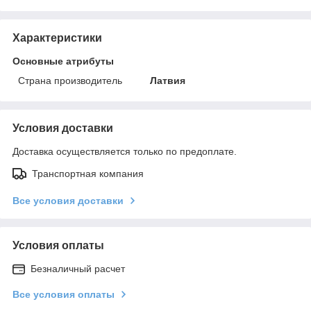
Характеристики
Основные атрибуты
Страна производитель
Латвия
Условия доставки
Доставка осуществляется только по предоплате.
Транспортная компания
Все условия доставки
Условия оплаты
Безналичный расчет
Все условия оплаты