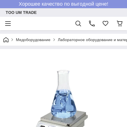
Хорошее качество по выгодной цене!
ТОО UM TRADE
Медоборудование
Лабораторное оборудование и мат