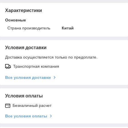
Характеристики
Основные
Страна производитель
Китай
Условия доставки
Доставка осуществляется только по предоплате.
Транспортная компания
Все условия доставки
Условия оплаты
Безналичный расчет
Все условия оплаты