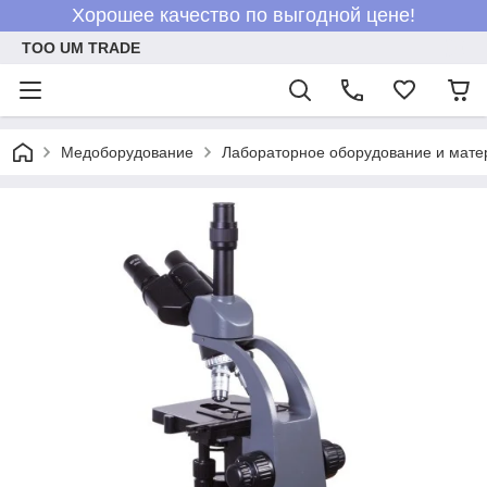
Хорошее качество по выгодной цене!
ТОО UM TRADE
Медоборудование
Лабораторное оборудование и мат