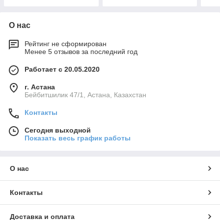
О нас
Рейтинг не сформирован
Менее 5 отзывов за последний год
Работает с 20.05.2020
г. Астана
Бейбитшилик 47/1, Астана, Казахстан
Контакты
Сегодня выходной
Показать весь график работы
О нас
Контакты
Доставка и оплата