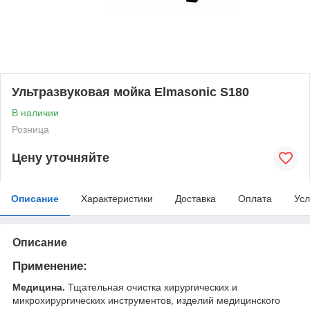
Ультразвуковая мойка Elmasonic S180
В наличии
Розница
Цену уточняйте
Описание
Характеристики
Доставка
Оплата
Усл
Описание
Применение:
Медицина.
Тщательная очистка хирургических и
микрохирургических инструментов, изделий медицинского