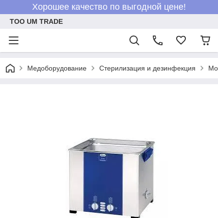
Хорошее качество по выгодной цене!
ТОО UM TRADE
Медоборудование
Стерилизация и дезинфекция
Мо