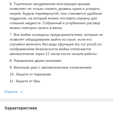
Тщательно продуманная конструкция крышки
позволяет не только снизить уровень шума и ускорить
нагрев. Будучи перевернутой, она становится удобным
поддоном, на который можно поставить корзину для
стекания жидкости. Собранный в углублениях раствор
можно повторно залить в ванну
Все мойки оснащены предохранителями, которые не
позволят оборудованию выйти из строя, если его
случайно включить без воды (функция dry run proof) по
соображениям безопасности мойка отключается
автоматически через 12 часов после начала работы.
Управление двумя кнопками
Моечный цикл с автоматическим отключением
Защита от перегрева
Защита от бры
Скрыть
Характеристики