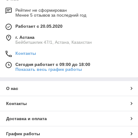
Рейтинг не сформирован
Менее 5 отзывов за последний год
Работает с 20.05.2020
г. Астана
Бейбитшилик 47/1, Астана, Казахстан
Контакты
Сегодня работает с 09:00 до 18:00
Показать весь график работы
О нас
Контакты
Доставка и оплата
График работы