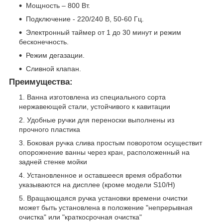
Мощность – 800 Вт.
Подключение - 220/240 В, 50-60 Гц.
Электронный таймер от 1 до 30 минут и режим
бесконечность.
Режим дегазации.
Сливной клапан.
Преимущества:
Ванна изготовлена из специального сорта
нержавеющей стали, устойчивого к кавитации
Удобные ручки для переноски выполнены из
прочного пластика
Боковая ручка слива простым поворотом осуществит
опорожнение ванны через кран, расположенный на
задней стенке мойки
Установленное и оставшееся время обработки
указываются на дисплее (кроме модели S10/H)
Вращающаяся ручка установки времени очистки
может быть установлена в положение "непрерывная
очистка" или "краткосрочная очистка"