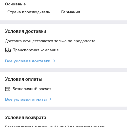
Основные
Страна производитель
Германия
Условия доставки
Доставка осуществляется только по предоплате.
Транспортная компания
Все условия доставки
Условия оплаты
Безналичный расчет
Все условия оплаты
Условия возврата
Возврат товара в течение 14 дней по договоренности