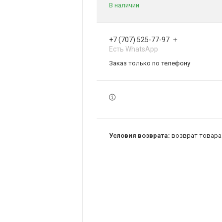
В наличии
+7 (707) 525-77-97
Есть WhatsApp
Заказ только по телефону
возврат товара 