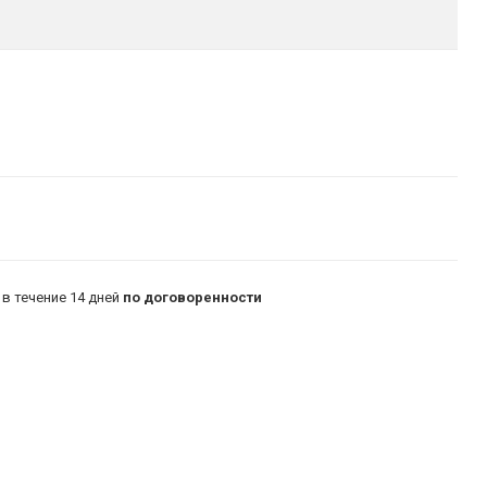
в течение 14 дней
по договоренности