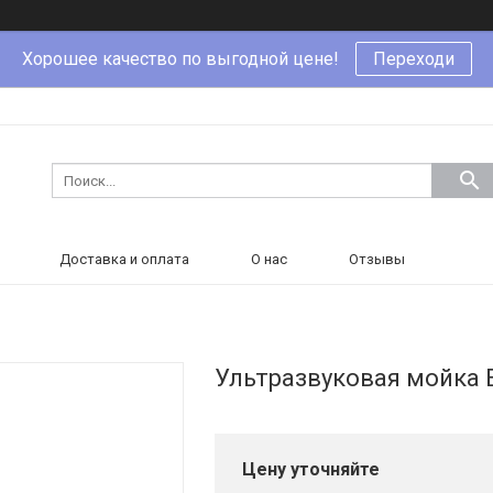
Хорошее качество по выгодной цене!
Переходи
Доставка и оплата
О нас
Отзывы
Ультразвуковая мойка E
Цену уточняйте