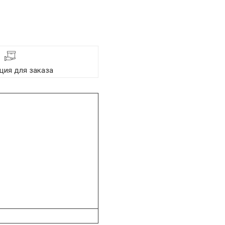
ия для заказа