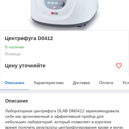
Центрифуга D0412
В наличии
Розница
Цену уточняйте
Описание
Характеристики
Доставка
Оплата
Усл
Описание
Лабораторная центрифуга DLAB DM0412 зарекомендовала
себя как эргономичный и эффективный прибор для
небольших лабораторий, который позволяет в короткое
время получить результаты центрифугирования крови и мочи,