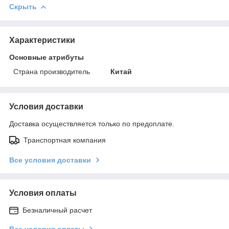
Скрыть
Характеристики
Основные атрибуты
Страна производитель
Китай
Условия доставки
Доставка осуществляется только по предоплате.
Транспортная компания
Все условия доставки
Условия оплаты
Безналичный расчет
Все условия оплаты