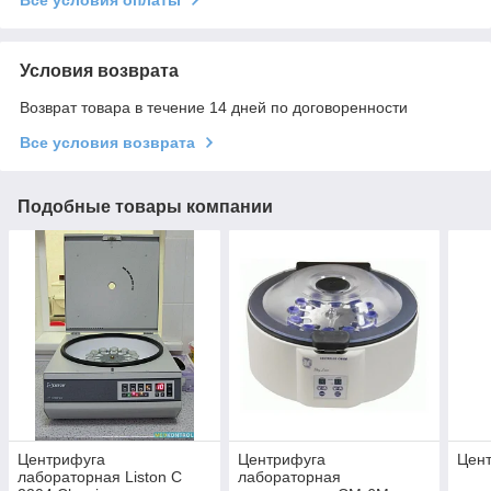
Условия возврата
Возврат товара в течение 14 дней по договоренности
Все условия возврата
Подобные товары компании
Центрифуга
Центрифуга
Цен
лабораторная Liston C
лабораторная