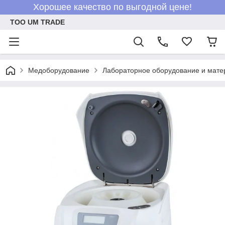
Хорошее качество по выгодной цене!
ТОО UM TRADE
Медоборудование
Лабораторное оборудование и мат