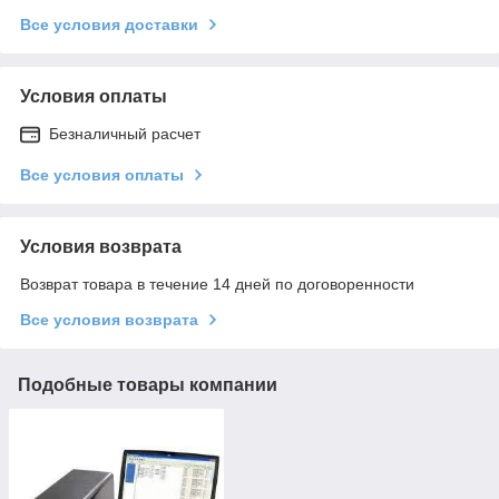
Все условия доставки
Условия оплаты
Безналичный расчет
Все условия оплаты
Условия возврата
Возврат товара в течение 14 дней по договоренности
Все условия возврата
Подобные товары компании