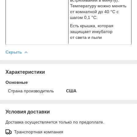
Температуру можно менять
от комнатной до 40 °C с
шагом 0,1 °C.
Есть крышка, которая
защищает инкубатор
от света и пыли
Скрыть
Характеристики
Основные
Страна производитель
США
Условия доставки
Доставка осуществляется только по предоплате.
Транспортная компания