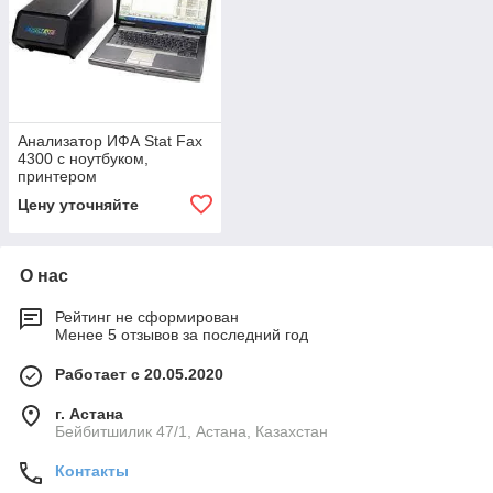
Анализатор ИФА Stat Fax
4300 с ноутбуком,
принтером
Цену уточняйте
О нас
Рейтинг не сформирован
Менее 5 отзывов за последний год
Работает с 20.05.2020
г. Астана
Бейбитшилик 47/1, Астана, Казахстан
Контакты