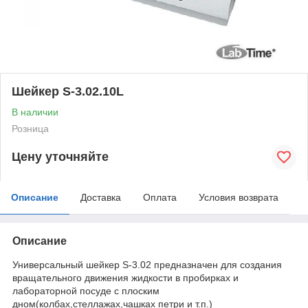
Шейкер S-3.02.10L
В наличии
Розница
Цену уточняйте
Описание
Доставка
Оплата
Условия возврата
Описание
Универсальный шейкер S-3.02 предназначен для создания
вращательного движения жидкости в пробирках и
лабораторной посуде с плоским
дном(колбах,стеллажах,чашках петри и т.п.)