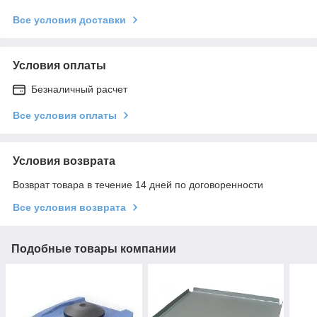
Все условия доставки
Условия оплаты
Безналичный расчет
Все условия оплаты
Условия возврата
Возврат товара в течение 14 дней по договоренности
Все условия возврата
Подобные товары компании