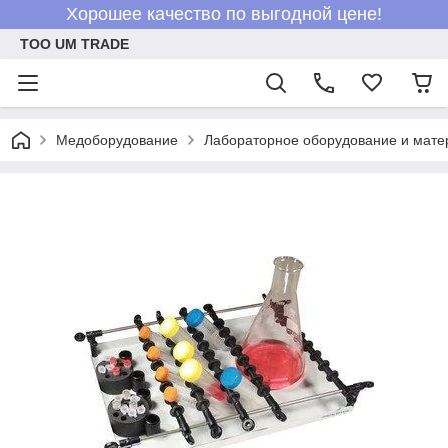
Хорошее качество по выгодной цене!
ТОО UM TRADE
Медоборудование
Лабораторное оборудование и мат