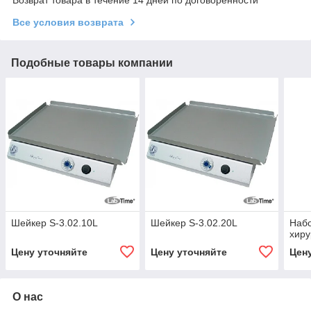
Все условия возврата
Подобные товары компании
Шейкер S-3.02.10L
Шейкер S-3.02.20L
Наб
хир
Цену уточняйте
Цену уточняйте
Цен
О нас