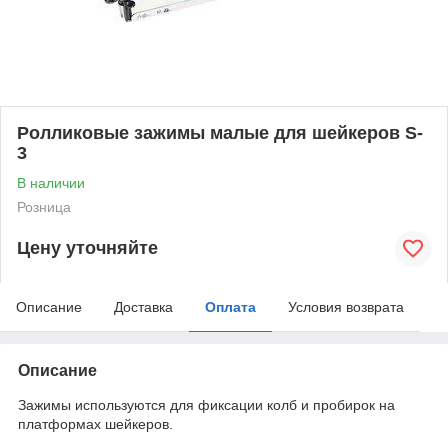
Ролликовые зажимы малые для шейкеров S-
3
В наличии
Розница
Цену уточняйте
Описание
Доставка
Оплата
Условия возврата
Описание
Зажимы используются для фиксации колб и пробирок на
платформах шейкеров.