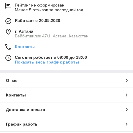
Рейтинг не сформирован
Менее 5 отзывов за последний год
Работает с 20.05.2020
г. Астана
Бейбитшилик 47/1, Астана, Казахстан
Контакты
Сегодня работает с 09:00 до 18:00
Показать весь график работы
О нас
Контакты
Доставка и оплата
График работы