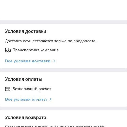
Условия доставки
Доставка осуществляется только по предоплате.
Транспортная компания
Все условия доставки
Условия оплаты
Безналичный расчет
Все условия оплаты
Условия возврата
Возврат товара в течение 14 дней по договоренности