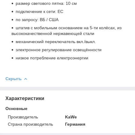
размер светового пятна: 10 cм
подключение к сети: EС
по запросу: ВБ / США
штатив с мобильным основанием на 5-ти колёсах, из
высококачественной нержавеющей стали
механический переключатель вкл./выкл.
электронное регулирование освещённости
низкое потребление електроэнергии
Скрыть
Характеристики
Основные
Производитель
KaWe
Страна производитель
Германия