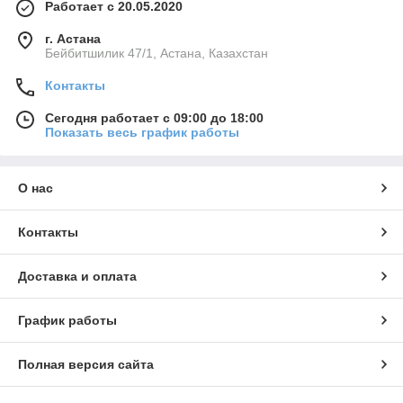
Работает с 20.05.2020
г. Астана
Бейбитшилик 47/1, Астана, Казахстан
Контакты
Сегодня работает с 09:00 до 18:00
Показать весь график работы
О нас
Контакты
Доставка и оплата
График работы
Полная версия сайта