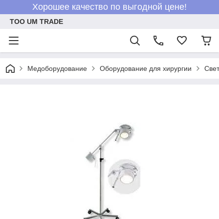
Хорошее качество по выгодной цене!
ТОО UM TRADE
Медоборудование
Оборудование для хирургии
Све