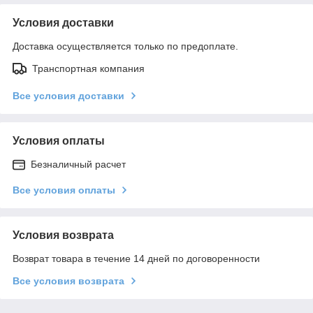
Условия доставки
Доставка осуществляется только по предоплате.
Транспортная компания
Все условия доставки
Условия оплаты
Безналичный расчет
Все условия оплаты
Условия возврата
Возврат товара в течение 14 дней по договоренности
Все условия возврата