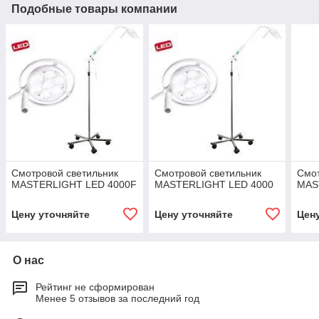
Подобные товары компании
Смотровой светильник
Смотровой светильник
Смот
MASTERLIGHT LED 4000F
MASTERLIGHT LED 4000
MAS
Цену уточняйте
Цену уточняйте
Цен
О нас
Рейтинг не сформирован
Менее 5 отзывов за последний год