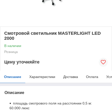
Смотровой светильник MASTERLIGHT LED
2000
В наличии
Розница
Цену уточняйте
Описание
Характеристики
Доставка
Оплата
Усл
Описание
площадь смотрового поля на расстоянии 0,5 м:
60.000 люкс