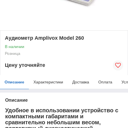
Аудиометр Amplivox Model 260
В наличии
Розница
Цену уточняйте
Описание
Характеристики
Доставка
Оплата
Усл
Описание
Удобное в использовании устройство с
компактными габаритами и
сравнительно небольшим весом,