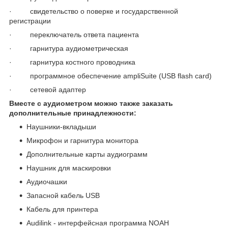
· свидетельство о поверке и государственной
регистрации
· переключатель ответа пациента
· гарнитура аудиометрическая
· гарнитура костного проводника
· программное обеспечение ampliSuite (USB flash card)
· сетевой адаптер
Вместе с аудиометром можно также заказать
дополнительные принадлежности:
Наушники-вкладыши
Микрофон и гарнитура монитора
Дополнительные карты аудиограмм
Наушник для маскировки
Аудиочашки
Запасной кабель USB
Кабель для принтера
Audilink - интерфейсная программа NOAH