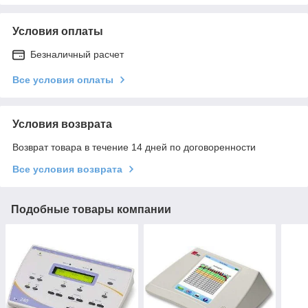
Условия оплаты
Безналичный расчет
Все условия оплаты
Условия возврата
Возврат товара в течение 14 дней по договоренности
Все условия возврата
Подобные товары компании