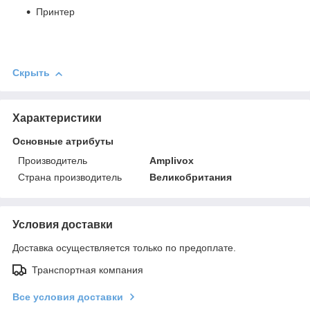
Принтер
Скрыть
Характеристики
Основные атрибуты
Производитель
Amplivox
Страна производитель
Великобритания
Условия доставки
Доставка осуществляется только по предоплате.
Транспортная компания
Все условия доставки