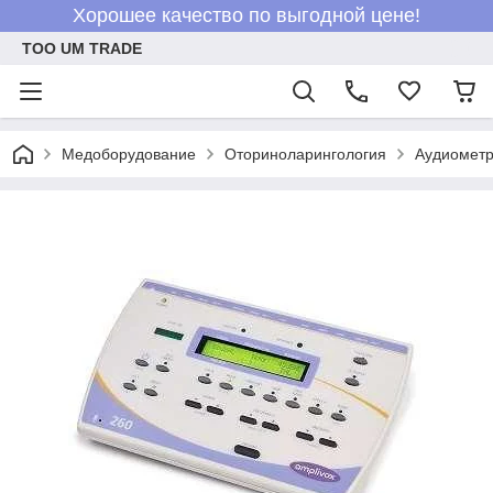
Хорошее качество по выгодной цене!
ТОО UM TRADE
Медоборудование
Оториноларингология
Аудиометр