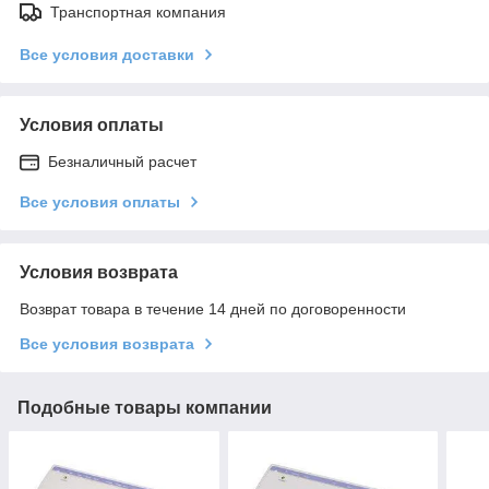
Транспортная компания
Все условия доставки
Условия оплаты
Безналичный расчет
Все условия оплаты
Условия возврата
Возврат товара в течение 14 дней по договоренности
Все условия возврата
Подобные товары компании