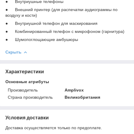
● Внутриушные телефоны
● Внешний принтер (для распечатки аудиограммы по
воздуху и кости)
● Внутриушной телефон для маскирования
● Комбинированный телефон с микрофоном (гарнитура)
● Шумопоглощающие амбушюры
Скрыть
Характеристики
Основные атрибуты
Производитель
Amplivox
Страна производитель
Великобритания
Условия доставки
Доставка осуществляется только по предоплате.