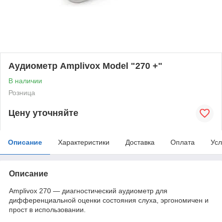
Аудиометр Amplivox Model "270 +"
В наличии
Розница
Цену уточняйте
Описание
Характеристики
Доставка
Оплата
Усл
Описание
Amplivox 270 — диагностический аудиометр для
дифференциальной оценки состояния слуха, эргономичен и
прост в использовании.