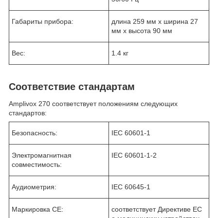
Габариты прибора:
длина 259 мм x ширина 27
мм x высота 90 мм
Вес:
1.4 кг
Соответствие стандартам
Amplivox 270 соответствует положениям следующих
стандартов:
Безопасность:
IEC 60601-1
Электромагнитная
IEC 60601-1-2
совместимость:
Аудиометрия:
IEC 60645-1
Маркировка СЕ:
соответствует Директиве ЕС