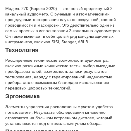
Модель 270 (Версия 2020) — это новый продвинутый 2-
канальный аудиометр. С ручными и автоматическими
процедурами тестирования слуха по воздушной, костной
проводимости и маскировки. Это действительно один из
самых простых в использовании 2-канальных аудиометров.
Он также включает в себя целый ряд консультационных
инструментов, включая SISI, Stenger, ABLB.
Технология
Расширенные технические возможности аудиометра,
включая различные клинические тесты, выбор выходных
преобразователей, возможность записи результатов
тестирования, наряду с гарантированной надежностью
прибора стало возможным благодаря использованию
передовых цифровых технологий.
Эргономика
Элементы управления расположены с учетом удобства
пользователя. Результаты обследования мгновенно
отражаются на большом встроенном дисплее, который
устанавливается под оптимальным углом обзора.