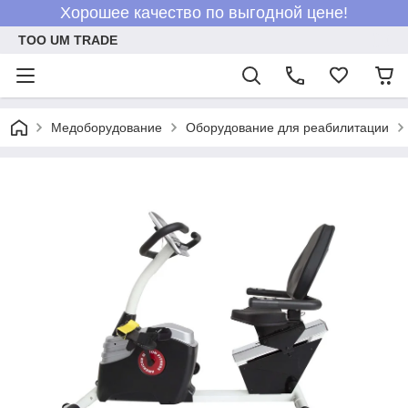
Хорошее качество по выгодной цене!
ТОО UM TRADE
Медоборудование
Оборудование для реабилитации