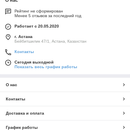
О нас
Рейтинг не сформирован
Менее 5 отзывов за последний год
Работает с 20.05.2020
г. Астана
Бейбитшилик 47/1, Астана, Казахстан
Контакты
Сегодня выходной
Показать весь график работы
О нас
Контакты
Доставка и оплата
График работы