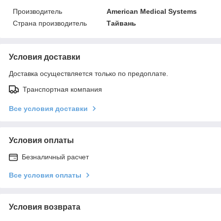
Производитель
American Medical Systems
Страна производитель
Тайвань
Условия доставки
Доставка осуществляется только по предоплате.
Транспортная компания
Все условия доставки
Условия оплаты
Безналичный расчет
Все условия оплаты
Условия возврата