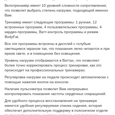
Велотренажёр имеет 10 уровней сложности сопротивления,
что позволит выбрать степень нагрузки, подходящей именно
Вам.
Тренажер имеет следующие программы: 1 ручная, 12
встроенных программ, 4 пользовательских программы, 4
кардио-программы, Ватт-контроль программы и режим
BodyFat.
Все эти программы встроены в дисплей с голубым
светящимся экраном так, что показания легко читаются и при
ярком свете, и в помещении без освещения.
Уровень нагрузки отображается в Ваттах, что позволяет
более точно корректировать процесс тренировки, как это
происходит на профессиональных тренажерах.
Регулировка нагрузки на педали происходит автоматически с
помощью нажатия кнопок на консоли.
Наличие пульсометра позволит Вам непрерывно
контролировать показания частоты сердечных сокращений.
Для удобного процесса восстановления на тренажере
имеется удобная регулируемая спинка сидения, которая
обеспечит дополнительную поддержку в поясничном отделе