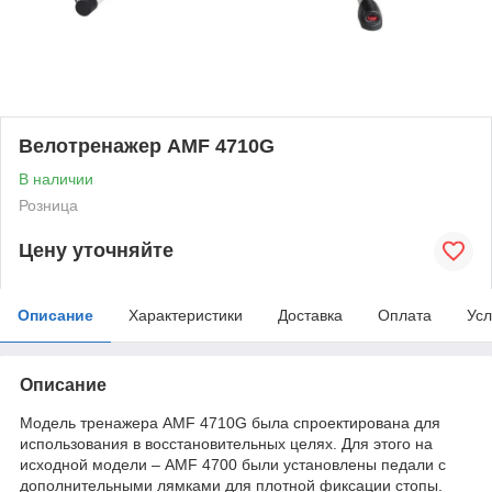
Велотренажер AMF 4710G
В наличии
Розница
Цену уточняйте
Описание
Характеристики
Доставка
Оплата
Усл
Описание
Модель тренажера AMF 4710G была спроектирована для
использования в восстановительных целях. Для этого на
исходной модели – AMF 4700 были установлены педали с
дополнительными лямками для плотной фиксации стопы.