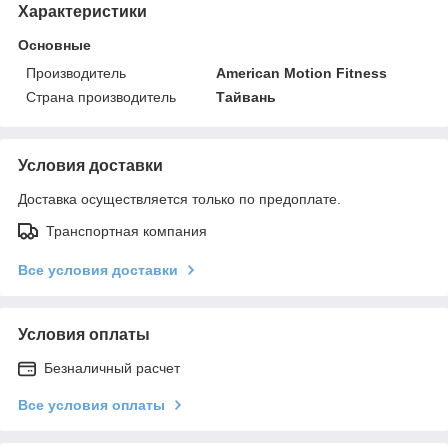
Характеристики
Основные
Производитель
American Motion Fitness
Страна производитель
Тайвань
Условия доставки
Доставка осуществляется только по предоплате.
Транспортная компания
Все условия доставки
Условия оплаты
Безналичный расчет
Все условия оплаты