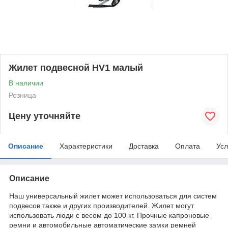
Жилет подвесной HV1 малый
В наличии
Розница
Цену уточняйте
Описание
Характеристики
Доставка
Оплата
Усл
Описание
Наш универсальный жилет может использоваться для систем
подвесов также и других производителей. Жилет могут
использовать люди с весом до 100 кг. Прочные капроновые
ремни и автомобильные автоматические замки ремней