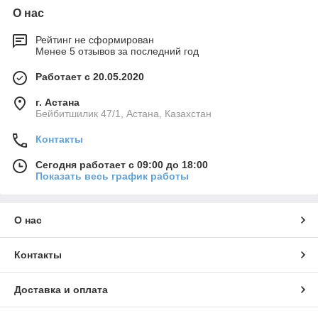
О нас
Рейтинг не сформирован
Менее 5 отзывов за последний год
Работает с 20.05.2020
г. Астана
Бейбитшилик 47/1, Астана, Казахстан
Контакты
Сегодня работает с 09:00 до 18:00
Показать весь график работы
О нас
Контакты
Доставка и оплата