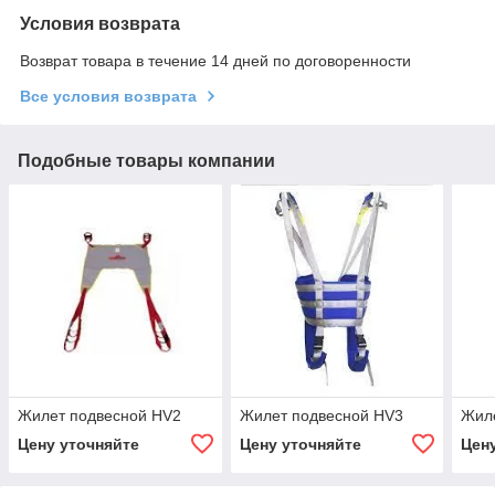
Условия возврата
Возврат товара в течение 14 дней по договоренности
Все условия возврата
Подобные товары компании
Жилет подвесной HV2
Жилет подвесной HV3
Жил
Цену уточняйте
Цену уточняйте
Цен