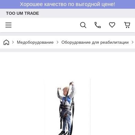
Хорошее качество по выгодной цене!
ТОО UM TRADE
Медоборудование
Оборудование для реабилитации