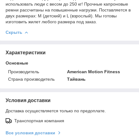
использовать люди с весом до 250 кг! Прочные капроновые
ремни рассчитаны на повышенные нагрузки. Поставляется в
двух размерах: М (детский) и L (взрослый). Мы готовы
изготовить жилет любого размера под заказ.
Скрыть
Характеристики
Основные
Производитель
American Motion Fitness
Страна производитель
Тайвань
Условия доставки
Доставка осуществляется только по предоплате.
Транспортная компания
Все условия доставки