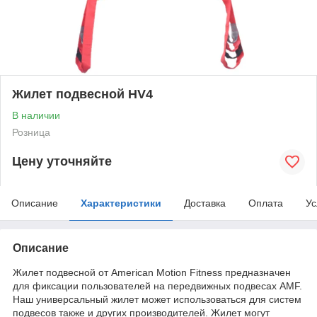
Жилет подвесной HV4
В наличии
Розница
Цену уточняйте
Описание
Характеристики
Доставка
Оплата
Ус
Описание
Жилет подвесной от American Motion Fitness предназначен
для фиксации пользователей на передвижных подвесах AMF.
Наш универсальный жилет может использоваться для систем
подвесов также и других производителей. Жилет могут