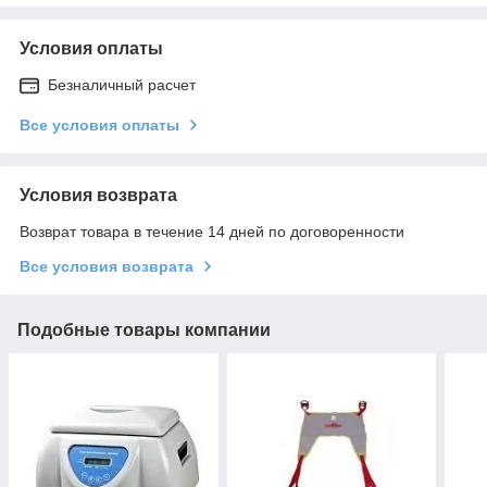
Условия оплаты
Безналичный расчет
Все условия оплаты
Условия возврата
Возврат товара в течение 14 дней по договоренности
Все условия возврата
Подобные товары компании