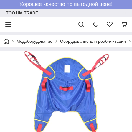
Хорошее качество по выгодной цене!
ТОО UM TRADE
Медоборудование
Оборудование для реабилитации