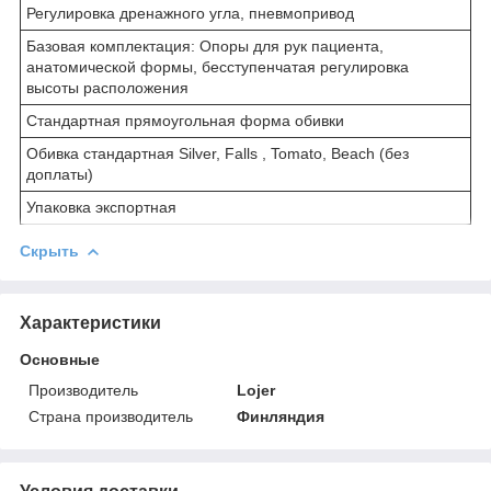
Регулировка дренажного угла, пневмопривод
Базовая комплектация: Опоры для рук пациента,
анатомической формы, бесступенчатая регулировка
высоты расположения
Стандартная прямоугольная форма обивки
Обивка стандартная Silver, Falls , Tomato, Beach (без
доплаты)
Упаковка экспортная
Скрыть
Характеристики
Основные
Производитель
Lojer
Страна производитель
Финляндия