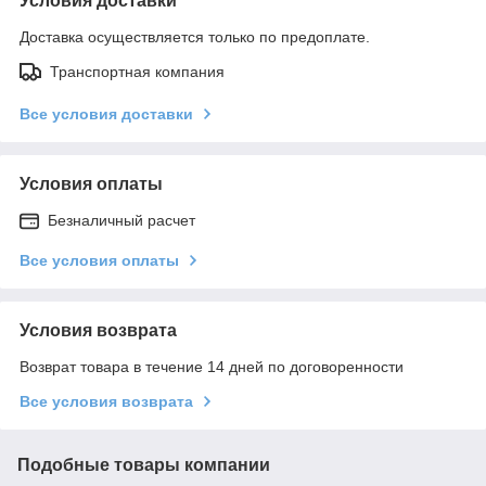
Условия доставки
Доставка осуществляется только по предоплате.
Транспортная компания
Все условия доставки
Условия оплаты
Безналичный расчет
Все условия оплаты
Условия возврата
Возврат товара в течение 14 дней по договоренности
Все условия возврата
Подобные товары компании