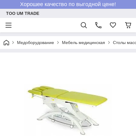
Хорошее качество по выгодной цене!
ТОО UM TRADE
Медоборудование
Мебель медицинская
Столы мас